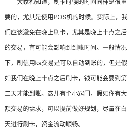
大家都知道，刷卡时候的时间同样是很重
要的，尤其是使用POS机的时候。实际上，我
们应该避免在晚上刷卡，尤其是晚上十点之后
的交易，有可能会影响到到账时间。一般情况
下，刷信用ka交易是可以自动到账的，但是假
如我们在晚上十点之后刷卡，钱可能会要到第
二天才能到账。这儿有个小窍门，假如你有大
额交易的需求，可以提前做好规划，尽量在白
天进行刷卡，资金流动顺畅。