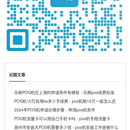
近期文章
乐刷POS机在上海的申请条件有哪些 - 乐刷pos收费标准
POS机10万信用ka多少手续费 - pos机刷10万一般怎么还
2024年POS机申请办理步骤 - 申领pos机条件
POS机流量卡可以用自己手机卡吗 - pos机专用流量卡
滁州市安装大POS机需要多少钱 - pos机安装工作是做什么