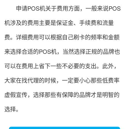
申请POS机关于费用方面，一般来说POS
机涉及的费用主要是保证金、手续费和流量
费。详细费用可以根据自己刷卡的频率和金额
来选择合适的POS机，当然选择正规的品牌也
可以在费用上省下一些不必要的支出。此外，
大家在找代理的时候，一定要小心那些低费率
虚假宣传，选择那些有保障的品牌才是明智的
选择。