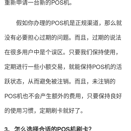
重新申请一台新的POS机。
假如你办理的POS机是正规渠道，那么就
没有必要担心过期的问题。而且，过期的说法
在很多用户中是个误区。只要我们保持使用，
定期进行一些小额交易，就能保持POS机的活
跃状态，从而避免被注销。而且，未注销的
POS机也不会产生额外的费用，只要保持良好
的使用习惯，定期刷卡就好了。
3、怎么选择合适的POS机刷卡？