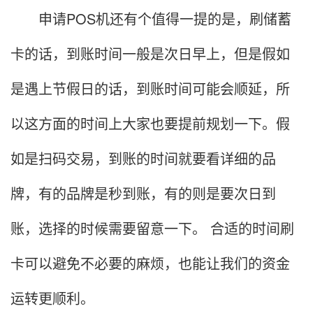
申请POS机还有个值得一提的是，刷储蓄
卡的话，到账时间一般是次日早上，但是假如
是遇上节假日的话，到账时间可能会顺延，所
以这方面的时间上大家也要提前规划一下。假
如是扫码交易，到账的时间就要看详细的品
牌，有的品牌是秒到账，有的则是要次日到
账，选择的时候需要留意一下。 合适的时间刷
卡可以避免不必要的麻烦，也能让我们的资金
运转更顺利。