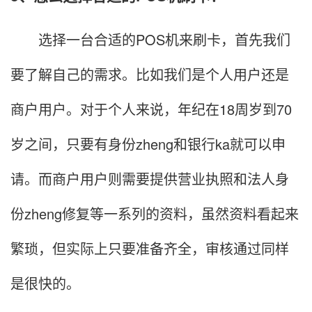
选择一台合适的POS机来刷卡，首先我们
要了解自己的需求。比如我们是个人用户还是
商户用户。对于个人来说，年纪在18周岁到70
岁之间，只要有身份zheng和银行ka就可以申
请。而商户用户则需要提供营业执照和法人身
份zheng修复等一系列的资料，虽然资料看起来
繁琐，但实际上只要准备齐全，审核通过同样
是很快的。