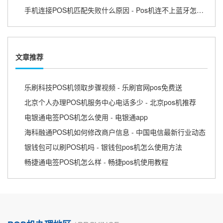
手机连接POS机匹配失败什么原因 - Pos机连不上蓝牙怎么回事
文章推荐
乐刷科技POS机领取步骤视频 - 乐刷官网pos免费送
北京个人办理POS机服务中心电话多少 - 北京pos机推荐
电银通电签POS机怎么使用 - 电银通app
海科融通POS机如何修改商户信息 - 中国电信最新行业动态
银钱包可以刷POS机吗 - 银钱包pos机怎么使用方法
畅捷通电签POS机怎么样 - 畅捷pos机使用教程