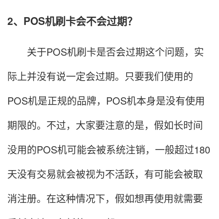
2、POS机刷卡会不会过期？
关于POS机刷卡是否会过期这个问题，实
际上并没有说一定会过期。只要我们使用的
POS机是正规的品牌，POS机本身是没有使用
期限的。不过，大家要注意的是，假如长时间
没用的POS机可能会被系统注销，一般超过180
天没有交易就会被视为不活跃，有可能会被取
消注册。在这种情况下，假如想再使用就需要