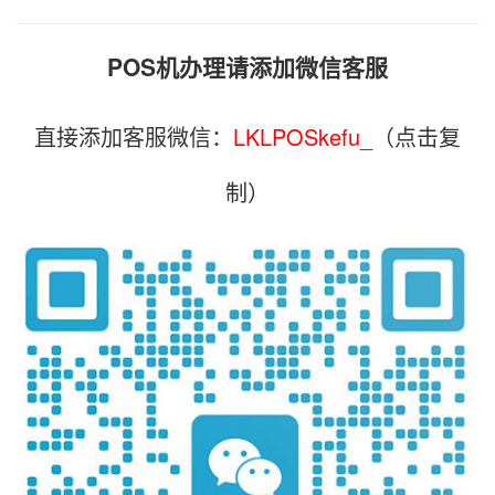
POS机办理请添加微信客服
直接添加客服微信：
LKLPOSkefu_
（点击复
制）