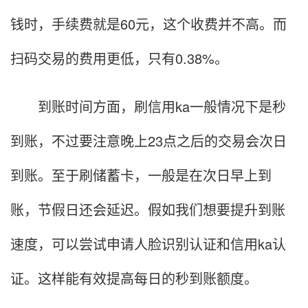
钱时，手续费就是60元，这个收费并不高。而
扫码交易的费用更低，只有0.38%。
到账时间方面，刷信用ka一般情况下是秒
到账，不过要注意晚上23点之后的交易会次日
到账。至于刷储蓄卡，一般是在次日早上到
账，节假日还会延迟。假如我们想要提升到账
速度，可以尝试申请人脸识别认证和信用ka认
证。这样能有效提高每日的秒到账额度。