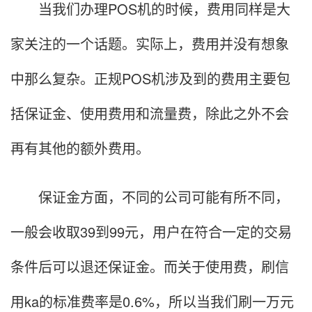
当我们办理POS机的时候，费用同样是大
家关注的一个话题。实际上，费用并没有想象
中那么复杂。正规POS机涉及到的费用主要包
括保证金、使用费用和流量费，除此之外不会
再有其他的额外费用。
保证金方面，不同的公司可能有所不同，
一般会收取39到99元，用户在符合一定的交易
条件后可以退还保证金。而关于使用费，刷信
用ka的标准费率是0.6%，所以当我们刷一万元