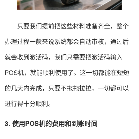
只要我们提前把这些材料准备齐全，整个
办理过程一般来说系统都会自动审核，通过后
就会收到激活码，我们只需要把激活码输入
POS机，就能顺利使用了。这一切都能在短短
的几天内完成，只要不拖拖拉拉，一切都可以
进行得十分顺利。
3. 使用POS机的费用和到账时间