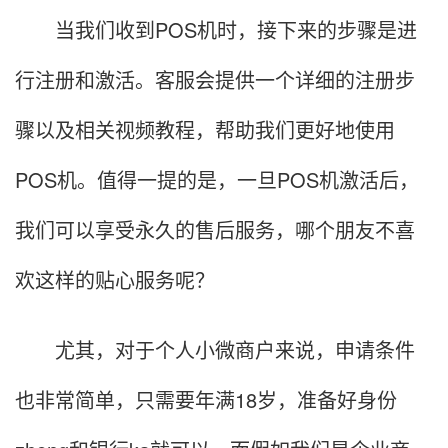
当我们收到POS机时，接下来的步骤是进
行注册和激活。客服会提供一个详细的注册步
骤以及相关视频教程，帮助我们更好地使用
POS机。值得一提的是，一旦POS机激活后，
我们可以享受永久的售后服务，哪个朋友不喜
欢这样的贴心服务呢？
尤其，对于个人小微商户来说，申请条件
也非常简单，只需要年满18岁，准备好身份