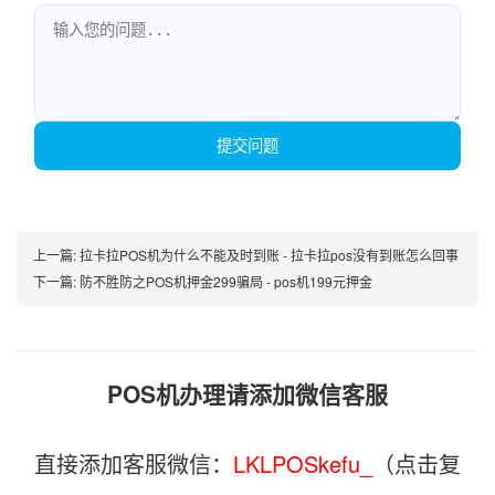
提交问题
上一篇:
拉卡拉POS机为什么不能及时到账 - 拉卡拉pos没有到账怎么回事
下一篇:
防不胜防之POS机押金299骗局 - pos机199元押金
POS机办理请添加微信客服
直接添加客服微信：
LKLPOSkefu_
（点击复