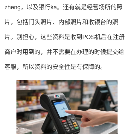
zheng，以及银行ka。还有就是经营场所的照
片，包括门头照片、内部照片和收银台的照
片。别担心，这些资料是收到POS机后在注册
商户时用到的，并不需要在办理的时候提交给
客服，所以资料的安全性是有保障的。