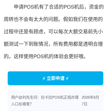
申请POS机有了合适的POS机后，资金的
周转也不会有太大的问题。假如我们在使用的
过程中还是有顾虑，可以每次大额交易前先小
额测试一下到账情况，所有费用都是透明合理
的。这样使用POS机的体验会更好哦。
⚡ 立即申请 ⚡
用户@刘先生问：拉卡拉POS机正规办理
2026年8月
入口在哪里？
7日