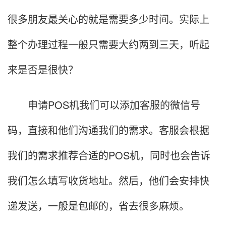
很多朋友最关心的就是需要多少时间。实际上
整个办理过程一般只需要大约两到三天，听起
来是否是很快？
申请POS机我们可以添加客服的微信号
码，直接和他们沟通我们的需求。客服会根据
我们的需求推荐合适的POS机，同时也会告诉
我们怎么填写收货地址。然后，他们会安排快
递发送，一般是包邮的，省去很多麻烦。