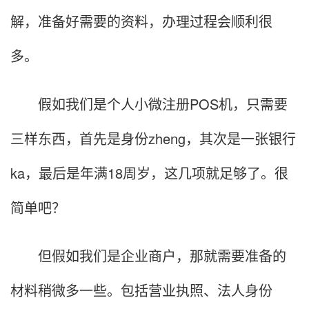
解，准备好需要的资料，办理过程会顺利很
多。
假如我们是个人小微注册POS机，只需要
三样东西，首先是身份zheng，其次是一张银行
ka，最后是年满18周岁，这几项就足够了。很
简单吧？
但假如我们是企业商户，那就需要准备的
材料稍微多一些。包括营业执照、法人身份