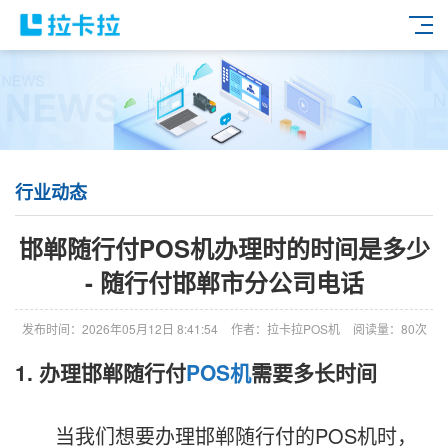
行业动态
邯郸随行付POS机办理时的时间是多少
- 随行付邯郸市分公司电话
发布时间：2026年05月12日 8:41:54
作者：拉卡拉POS机
阅读量：80次
1. 办理邯郸随行付
POS机
需要多长时间
当我们想要办理邯郸随行付的POS机时，