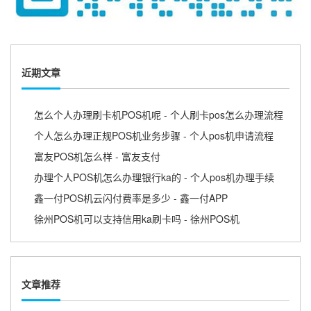
近期文章
怎么个人办理刷卡机POS机呢 - 个人刷卡pos怎么办理流程
个人怎么办理正规POS机业务步骤 - 个人pos机申请流程
富友POS机怎么样 - 富友支付
办理个人POS机怎么办理银行ka的 - 个人pos机办理手续
鑫一付POS机云闪付费率是多少 - 鑫一付APP
徐州POS机可以支持信用ka刷卡吗 - 徐州POS机
文章推荐