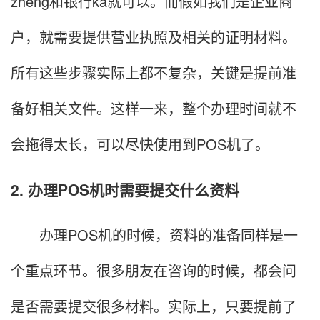
zheng和银行ka就可以。而假如我们是企业商
户，就需要提供营业执照及相关的证明材料。
所有这些步骤实际上都不复杂，关键是提前准
备好相关文件。这样一来，整个办理时间就不
会拖得太长，可以尽快使用到POS机了。
2. 办理POS机时需要提交什么资料
办理POS机的时候，资料的准备同样是一
个重点环节。很多朋友在咨询的时候，都会问
是否需要提交很多材料。实际上，只要提前了