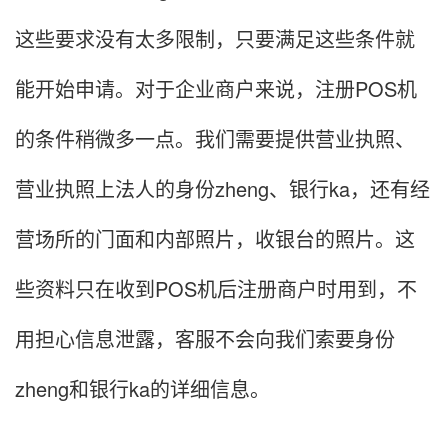
这些要求没有太多限制，只要满足这些条件就
能开始申请。对于企业商户来说，注册POS机
的条件稍微多一点。我们需要提供营业执照、
营业执照上法人的身份zheng、银行ka，还有经
营场所的门面和内部照片，收银台的照片。这
些资料只在收到POS机后注册商户时用到，不
用担心信息泄露，客服不会向我们索要身份
zheng和银行ka的详细信息。