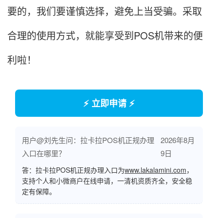
要的，我们要谨慎选择，避免上当受骗。采取
合理的使用方式，就能享受到POS机带来的便
利啦！
⚡ 立即申请 ⚡
用户@刘先生问：拉卡拉POS机正规办理
2026年8月
入口在哪里？
9日
答：拉卡拉POS机正规办理入口为
www.lakalamini.com
，
支持个人和小微商户在线申请，一清机资质齐全，安全稳
定有保障。