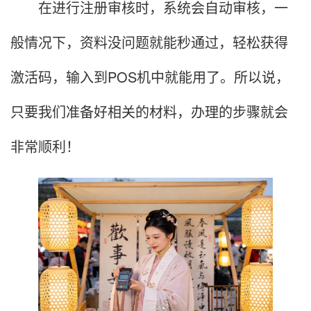
在进行注册审核时，系统会自动审核，一
般情况下，资料没问题就能秒通过，轻松获得
激活码，输入到POS机中就能用了。所以说，
只要我们准备好相关的材料，办理的步骤就会
非常顺利！