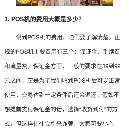
3. POS机的费用大概是多少？
说到POS机的费用，咱们要了解清楚。正
规的POS机主要费用有三个：保证金、手续费
和流量费。保证金方面，一般的要求在39到99
元之间，它是为了我们收到POS机后可以正常
使用，交易达到一定条件后还会退还。假如不
想提前支付保证金的话，选择“收货到付”的方
式，但这样往往会引来诈骗，大家可要小心