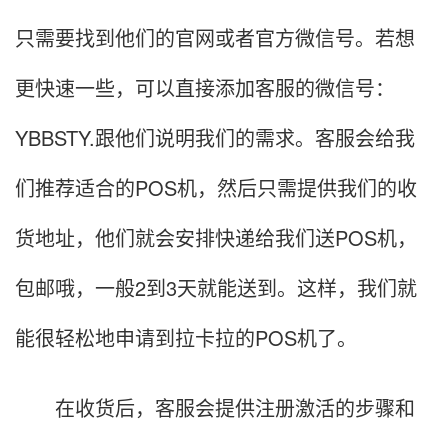
只需要找到他们的官网或者官方微信号。若想
更快速一些，可以直接添加客服的微信号：
YBBSTY.跟他们说明我们的需求。客服会给我
们推荐适合的POS机，然后只需提供我们的收
货地址，他们就会安排快递给我们送POS机，
包邮哦，一般2到3天就能送到。这样，我们就
能很轻松地申请到拉卡拉的POS机了。
在收货后，客服会提供注册激活的步骤和