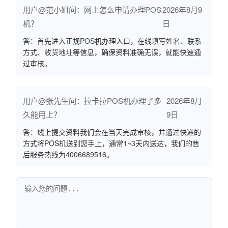
用户@范小姐问：网上怎么申请办理POS
2026年8月9
机？
日
答：首先进入正规POS机办理入口，在线填写姓名、联系
方式、收货地址等信息，确保资料准确无误，就能快速通
过审核。
用户@张先生问：拉卡拉POS机办理了多
2026年8月
久能用上？
9日
答：线上提交资料我们会在当天完成审核，并通过快递的
方式将POS机送到您手上，通常1~3天内送达，我们的售
后服务热线为4006689516。