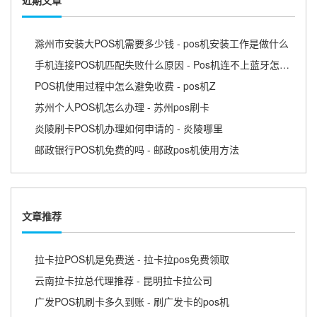
近期文章
滁州市安装大POS机需要多少钱 - pos机安装工作是做什么
手机连接POS机匹配失败什么原因 - Pos机连不上蓝牙怎么回事
POS机使用过程中怎么避免收费 - pos机Z
苏州个人POS机怎么办理 - 苏州pos刷卡
炎陵刷卡POS机办理如何申请的 - 炎陵哪里
邮政银行POS机免费的吗 - 邮政pos机使用方法
文章推荐
拉卡拉POS机是免费送 - 拉卡拉pos免费领取
云南拉卡拉总代理推荐 - 昆明拉卡拉公司
广发POS机刷卡多久到账 - 刷广发卡的pos机