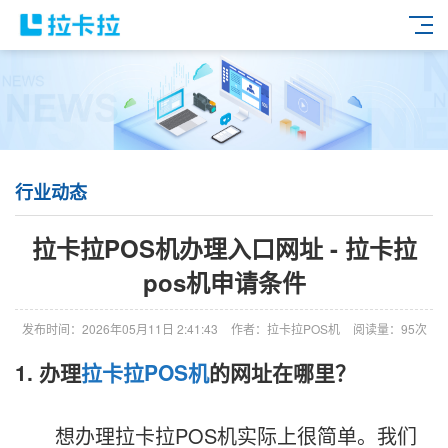
行业动态
拉卡拉POS机办理入口网址 - 拉卡拉
pos机申请条件
发布时间：2026年05月11日 2:41:43
作者：拉卡拉POS机
阅读量：95次
1. 办理
拉卡拉
POS机
的网址在哪里？
想办理拉卡拉POS机实际上很简单。我们