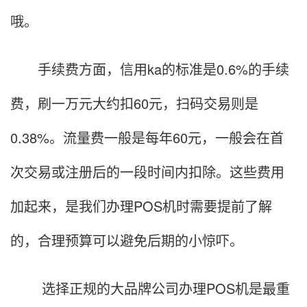
哦。
手续费方面，信用ka的标准是0.6%的手续
费，刷一万元大约扣60元，扫码交易则是
0.38%。流量费一般是每年60元，一般会在首
次交易或注册后的一段时间内扣除。这些费用
加起来，是我们办理POS机时需要提前了解
的，合理预算可以避免后期的小惊吓。
选择正规的大品牌公司办理POS机是最重