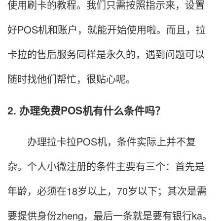
使用刷卡的教程。我们只需按照指示来，设置
好POS机和账户，就能开始使用啦。而且，拉
卡拉的售后服务同样是永久的，遇到问题可以
随时找他们帮忙，很贴心呢。
2. 办理免费POS机有什么条件吗？
办理拉卡拉POS机，条件实际上并不复
杂。个人小微注册的条件主要有三个：首先是
年龄，必须在18岁以上，70岁以下；其次是需
要提供身份zheng，最后一条就是要有银行ka。