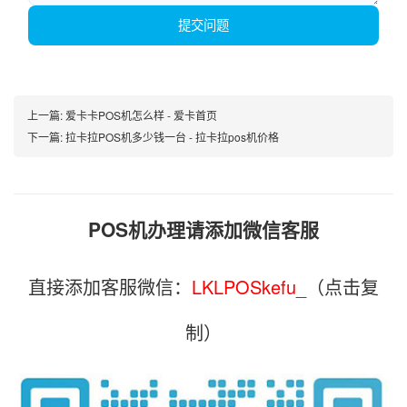
提交问题
上一篇:
爱卡卡POS机怎么样 - 爱卡首页
下一篇:
拉卡拉POS机多少钱一台 - 拉卡拉pos机价格
POS机办理请添加微信客服
直接添加客服微信：
LKLPOSkefu_
（点击复
制）