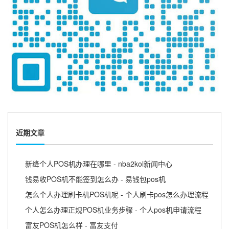
近期文章
新绛个人POS机办理在哪里 - nba2kol新闻中心
钱易收POS机不能签到怎么办 - 易钱包pos机
怎么个人办理刷卡机POS机呢 - 个人刷卡pos怎么办理流程
个人怎么办理正规POS机业务步骤 - 个人pos机申请流程
富友POS机怎么样 - 富友支付