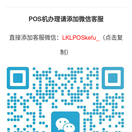
POS机办理请添加微信客服
直接添加客服微信：
LKLPOSkefu_
（点击复
制）