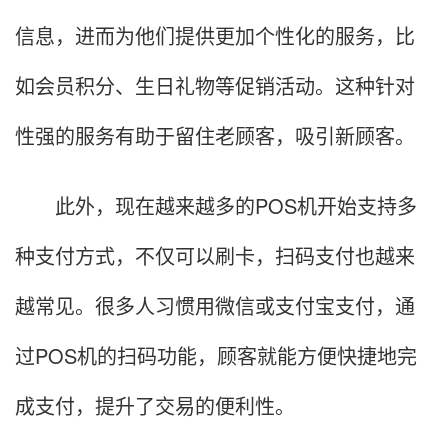
信息，进而为他们提供更加个性化的服务，比
如会员积分、生日礼物等促销活动。这种针对
性强的服务有助于留住老顾客，吸引新顾客。
此外，现在越来越多的POS机开始支持多
种支付方式，不仅可以刷卡，扫码支付也越来
越常见。很多人习惯用微信或支付宝支付，通
过POS机的扫码功能，顾客就能方便快捷地完
成支付，提升了交易的便利性。