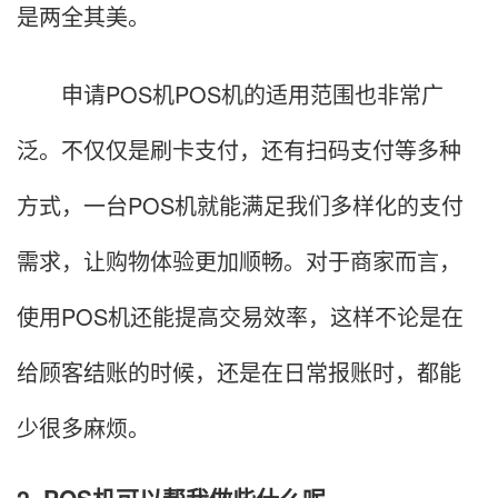
是两全其美。
申请POS机POS机的适用范围也非常广
泛。不仅仅是刷卡支付，还有扫码支付等多种
方式，一台POS机就能满足我们多样化的支付
需求，让购物体验更加顺畅。对于商家而言，
使用POS机还能提高交易效率，这样不论是在
给顾客结账的时候，还是在日常报账时，都能
少很多麻烦。