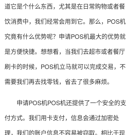
道它是个什么东西，尤其是在日常购物或者餐
饮消费中，我们经常会用到它。那么，POS机
究竟有什么优势呢？申请POS机最大的优势就
是方便快捷。想想看，当我们去超市或者餐厅
刷卡的时候，POS机立马就可以完成交易，不
需要我们再去找零钱，省去了很多麻烦。
申请POS机POS机还提供了一个安全的支
付方式。我们用卡支付，信息会通过加密处
理，我们的账户信息不容易被窃取。相比于现