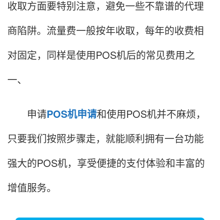
收取方面要特别注意，避免一些不靠谱的代理
商陷阱。流量费一般按年收取，每年的收费相
对固定，同样是使用POS机后的常见费用之
一、
申请
POS机申请
和使用POS机并不麻烦，
只要我们按照步骤走，就能顺利拥有一台功能
强大的POS机，享受便捷的支付体验和丰富的
增值服务。