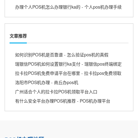
办理个人POS机怎么办理银行ka的 - 个人pos机办理手续
文章推荐
如何识别POS机是否靠谱 - 怎么验证pos机的真假
瑞银信POS机如何设置银行ka支付 - 瑞银信pos终端绑定
拉卡拉POS机免费申请平台在哪里 - 拉卡拉pos免费领取
洛阳市POS机办理 - 商丘办pos机
广州适合个人的拉卡拉POS机领取平台入口
有什么安全平台办理POS机推荐 - POS机办理平台