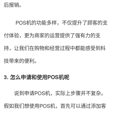
后报销。
POS机的功能多样，不仅提升了顾客的支
付体验，更为商家的运营提供了强有力的支
持，让我们在购物和经营过程中都能感受到科
技带来的便利。
3. 怎么申请和使用POS机呢
说到申请POS机，实际上步骤并不复杂。
假如我们想使用POS机，首先可以通过添加客