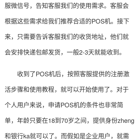
服微信号，告知客服我们的使用需求。客服会
根据这些需求给我们推荐合适的POS机。接下
来，只需要告诉客服我们的收货地址，他们就
会安排快递包邮发货，一般2-3天就能收到。
收到了POS机后，按照客服提供的注册激
活步骤和使用教程，就可以开始使用了。对于
个人用户来说，申请POS机的条件也非常简
单，年龄只要在18到70岁之间，提供身份zheng
和银行ka就可以了。而假如是企业用户，就需