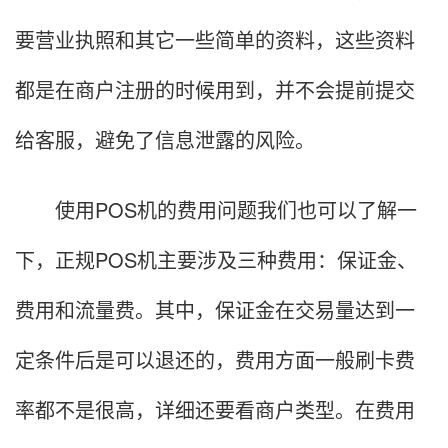
要营业执照和其它一些简单的资料，这些资料
都是在商户注册的时候用到，并不会提前提交
给客服，避免了信息泄露的风险。
使用POS机的费用问题我们也可以了解一
下，正规POS机主要涉及三种费用：保证金、
费用和流量费。其中，保证金在交易量达到一
定条件后是可以退还的，费用方面一般刷卡费
率都不是很高，详细还要看商户类型。在费用