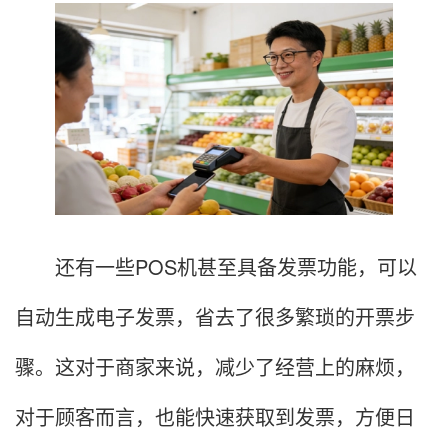
还有一些POS机甚至具备发票功能，可以
自动生成电子发票，省去了很多繁琐的开票步
骤。这对于商家来说，减少了经营上的麻烦，
对于顾客而言，也能快速获取到发票，方便日