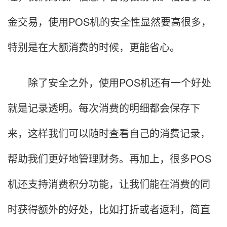
金交易，使用POS机的安全性显然要高很多，
特别是在大额消费的时候，更能省心。
除了安全之外，使用POS机还有一个好处
就是记录透明。每次消费的明细都会保存下
来，这样我们可以随时查看自己的消费记录，
帮助我们更好地管理财务。再加上，很多POS
机还支持消费积分功能，让我们能在消费的同
时获得额外的好处，比如打折或者返利，简直