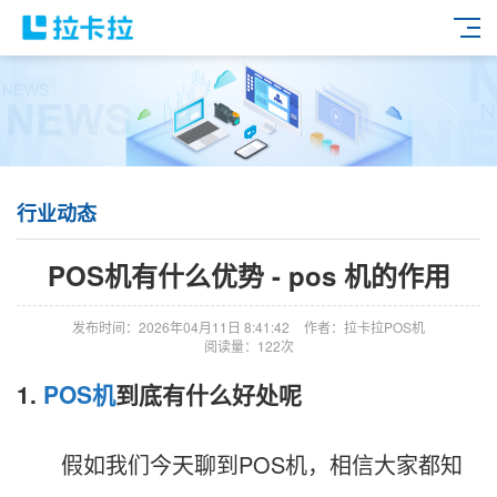
行业动态
POS机有什么优势 - pos 机的作用
发布时间：2026年04月11日 8:41:42
作者：拉卡拉POS机
阅读量：122次
1.
POS机
到底有什么好处呢
假如我们今天聊到POS机，相信大家都知