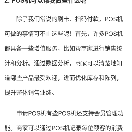
2. POS机可以帮我做些什么呢
除了我们常说的刷卡、扫码付款，POS机
可做的事情可不止这些呢！首先，许多POS机
都具备一些增值服务，比如帮商家进行销售统
计和分析。通过数据分析，商家可以清楚地知
道哪些产品最受欢迎，进而优化库存和陈列，
提升整体销售业绩。
申请POS机有些POS机还支持会员管理功
能。商家可以通过POS机记录每位顾客的消费