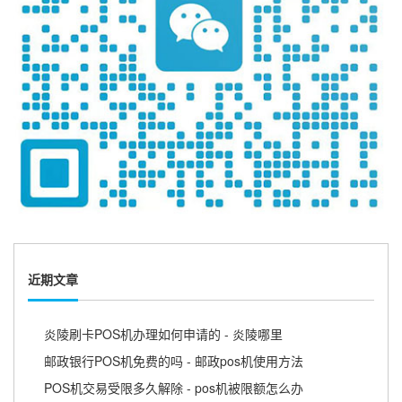
近期文章
炎陵刷卡POS机办理如何申请的 - 炎陵哪里
邮政银行POS机免费的吗 - 邮政pos机使用方法
POS机交易受限多久解除 - pos机被限额怎么办