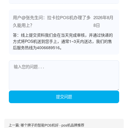
用户@张先生问：拉卡拉POS机办理了多
2026年8月
久能用上？
8日
答：线上提交资料我们会在当天完成审核，并通过快递的
方式将POS机送到您手上，通常1~3天内送达，我们的售
后服务热线为4006689516。
提交问题
上一篇:
哪个牌子的智能POS机好 - pos机品牌推荐