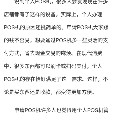
说到个人POS机，很多人会发现现在许多
店铺都有了这样的设备。实际上，个人办理
POS机的原因还挺简单的。申请POS机大家赚
的钱不容易，想要通过POS机多一些灵活的支
付方式，省去现金交易的麻烦。在现代消费
中，很多东西都可以刷卡或扫码支付，个人
POS机的存在恰好满足了这一需求。这样，不
论是买东西还是收款，都变得更加方便。
申请POS机许多人也觉得用个人POS机管