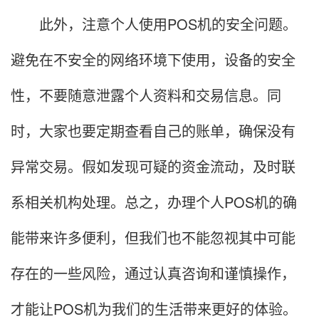
此外，注意个人使用POS机的安全问题。
避免在不安全的网络环境下使用，设备的安全
性，不要随意泄露个人资料和交易信息。同
时，大家也要定期查看自己的账单，确保没有
异常交易。假如发现可疑的资金流动，及时联
系相关机构处理。总之，办理个人POS机的确
能带来许多便利，但我们也不能忽视其中可能
存在的一些风险，通过认真咨询和谨慎操作，
才能让POS机为我们的生活带来更好的体验。