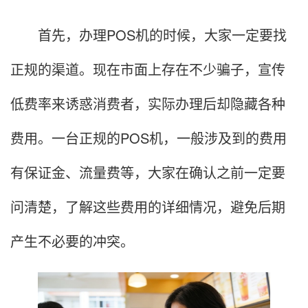
首先，办理POS机的时候，大家一定要找
正规的渠道。现在市面上存在不少骗子，宣传
低费率来诱惑消费者，实际办理后却隐藏各种
费用。一台正规的POS机，一般涉及到的费用
有保证金、流量费等，大家在确认之前一定要
问清楚，了解这些费用的详细情况，避免后期
产生不必要的冲突。