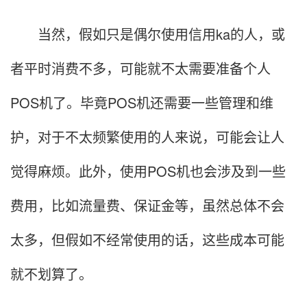
当然，假如只是偶尔使用信用ka的人，或
者平时消费不多，可能就不太需要准备个人
POS机了。毕竟POS机还需要一些管理和维
护，对于不太频繁使用的人来说，可能会让人
觉得麻烦。此外，使用POS机也会涉及到一些
费用，比如流量费、保证金等，虽然总体不会
太多，但假如不经常使用的话，这些成本可能
就不划算了。