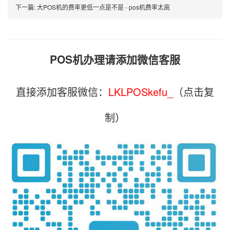
下一篇:
大POS机的费率更低一点是不是 - pos机费率太高
POS机办理请添加微信客服
直接添加客服微信：
LKLPOSkefu_
（点击复
制）