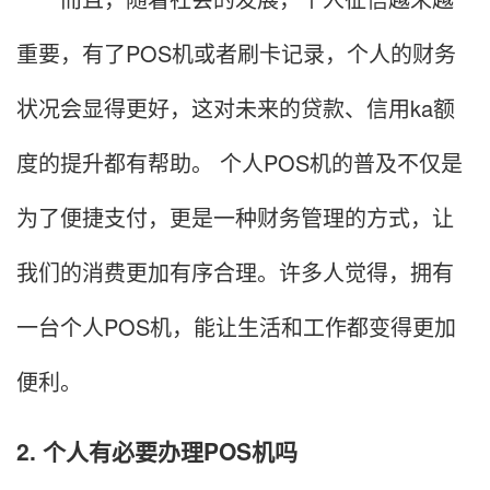
重要，有了POS机或者刷卡记录，个人的财务
状况会显得更好，这对未来的贷款、信用ka额
度的提升都有帮助。 个人POS机的普及不仅是
为了便捷支付，更是一种财务管理的方式，让
我们的消费更加有序合理。许多人觉得，拥有
一台个人POS机，能让生活和工作都变得更加
便利。
2. 个人有必要办理POS机吗