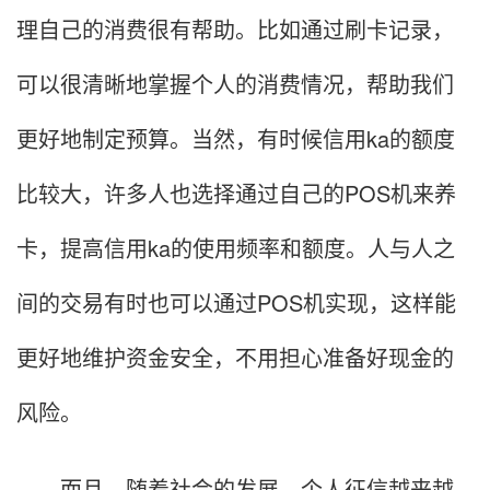
理自己的消费很有帮助。比如通过刷卡记录，
可以很清晰地掌握个人的消费情况，帮助我们
更好地制定预算。当然，有时候信用ka的额度
比较大，许多人也选择通过自己的POS机来养
卡，提高信用ka的使用频率和额度。人与人之
间的交易有时也可以通过POS机实现，这样能
更好地维护资金安全，不用担心准备好现金的
风险。
而且，随着社会的发展，个人征信越来越