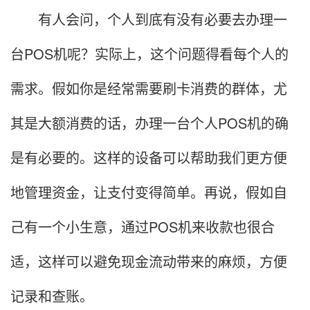
有人会问，个人到底有没有必要去办理一
台POS机呢？实际上，这个问题得看每个人的
需求。假如你是经常需要刷卡消费的群体，尤
其是大额消费的话，办理一台个人POS机的确
是有必要的。这样的设备可以帮助我们更方便
地管理资金，让支付变得简单。再说，假如自
己有一个小生意，通过POS机来收款也很合
适，这样可以避免现金流动带来的麻烦，方便
记录和查账。