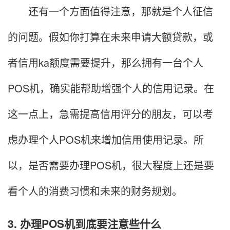
还有一个方面值得注意，那就是个人征信
的问题。假如你打算在未来申请大额贷款，或
者信用ka额度需要提升，那么拥有一台个人
POS机，确实能帮助增强个人的信用记录。在
这一点上，急需提高信用评分的朋友，可以考
虑办理个人POS机来增加信用使用记录。所
以，是否需要办理POS机，很大程度上还是要
看个人的消费习惯和未来的财务规划。
3. 办理POS机到底要注意些什么