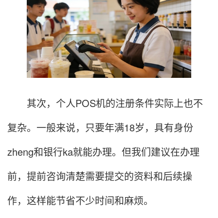
其次，个人POS机的注册条件实际上也不
复杂。一般来说，只要年满18岁，具有身份
zheng和银行ka就能办理。但我们建议在办理
前，提前咨询清楚需要提交的资料和后续操
作，这样能节省不少时间和麻烦。