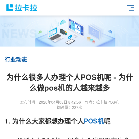
行业动态
为什么很多人办理个人POS机呢 - 为什
么做pos机的人越来越多
发布时间：2026年04月08日 8:42:56
作者：拉卡拉POS机
阅读量：227次
1. 为什么大家都想办理个人
POS机
呢