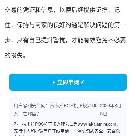
交易的凭证和信息，以便后续提供证据。记
住，保持与商家的良好沟通是解决问题的第一
步，只有自己提升警觉，才能有效避免不必要
的损失。
⚡ 立即申请 ⚡
用户@刘先生问：拉卡拉POS机正规办理
2026年8月
入口在哪里？
8日
答：拉卡拉POS机正规办理入口为
www.lakalamini.com
，
支持个人和小微商户在线申请，一清机资质齐全，安全稳