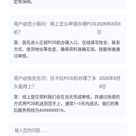
定有保障。
用户@范小姐问：网上怎么申请办理POS
2026年8月8
机？
日
答：首先进入正规POS机办理入口，在线填写姓名、联系
方式、收货地址等信息，确保资料准确无误，就能快速通
过审核。
用户@张先生问：拉卡拉POS机办理了多
2026年8月
久能用上？
8日
答：线上提交资料我们会在当天完成审核，并通过快递的
方式将POS机送到您手上，通常1~3天内送达，我们的售
后服务热线为4006689516。