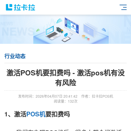
行业动态
激活POS机要扣费吗 - 激活pos机有没
有风险
发布时间：2026年04月07日 20:41:42
作者：拉卡拉POS机
阅读量：132次
1、激活
POS机
要扣费吗