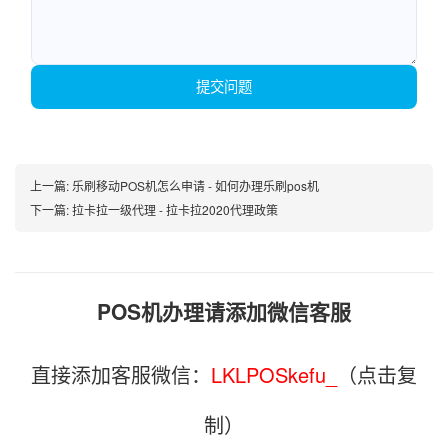
提交问题
上一篇:
乐刷移动POS机怎么申请 - 如何办理乐刷pos机
下一篇:
拉卡拉一级代理 - 拉卡拉2020代理政策
POS机办理请添加微信客服
直接添加客服微信：
LKLPOSkefu_
（点击复
制）