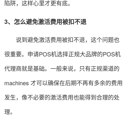
陷阱，这样心里才更有底。
3、怎么避免激活费用被扣不退
说到避免激活费用被扣不退，这个问题也
很重要。申请POS机选择正规大品牌的POS机
代理商就是基础。一般来说，只有正规渠道的
machines 才可以确保在后期不再有多余的费用
发生，像不必要的激活费用也能得到合理的处
理。