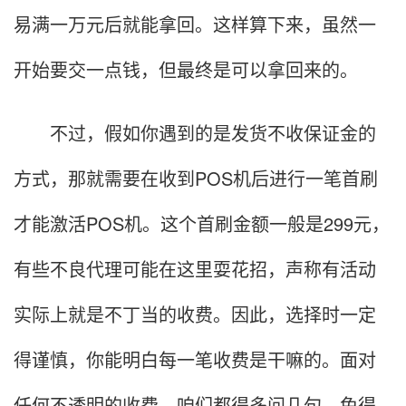
易满一万元后就能拿回。这样算下来，虽然一
开始要交一点钱，但最终是可以拿回来的。
不过，假如你遇到的是发货不收保证金的
方式，那就需要在收到POS机后进行一笔首刷
才能激活POS机。这个首刷金额一般是299元，
有些不良代理可能在这里耍花招，声称有活动
实际上就是不丁当的收费。因此，选择时一定
得谨慎，你能明白每一笔收费是干嘛的。面对
任何不透明的收费，咱们都得多问几句，免得