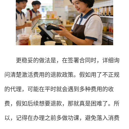
更稳妥的做法是，在签署合同时，详细询
问清楚激活费用的退款政策。假如用了不正规
的代理，可能在平时就会遇到多种费用的收
费，假如后续想要退款，那就真是困难了。所
以，记得在办理之前多做功课，避免落入消费