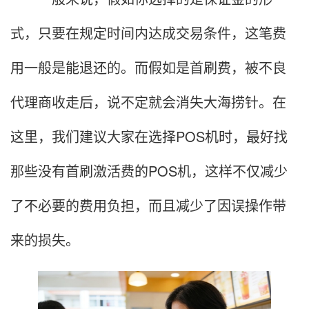
式，只要在规定时间内达成交易条件，这笔费
用一般是能退还的。而假如是首刷费，被不良
代理商收走后，说不定就会消失大海捞针。在
这里，我们建议大家在选择POS机时，最好找
那些没有首刷激活费的POS机，这样不仅减少
了不必要的费用负担，而且减少了因误操作带
来的损失。