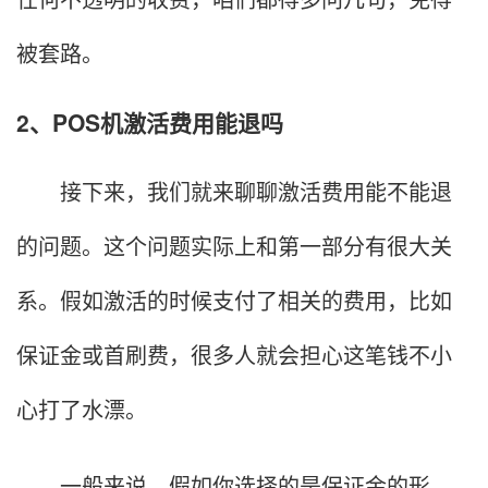
被套路。
2、POS机激活费用能退吗
接下来，我们就来聊聊激活费用能不能退
的问题。这个问题实际上和第一部分有很大关
系。假如激活的时候支付了相关的费用，比如
保证金或首刷费，很多人就会担心这笔钱不小
心打了水漂。
一般来说，假如你选择的是保证金的形