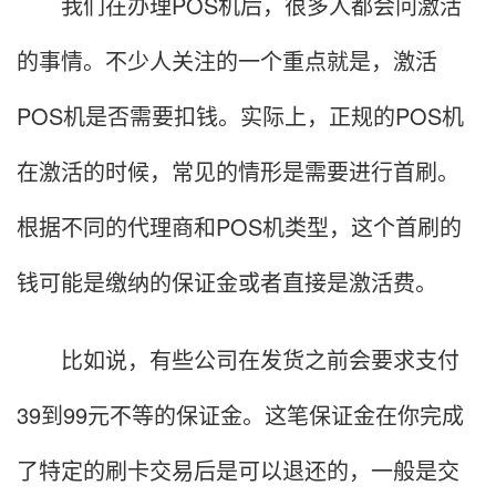
我们在办理POS机后，很多人都会问激活
的事情。不少人关注的一个重点就是，激活
POS机是否需要扣钱。实际上，正规的POS机
在激活的时候，常见的情形是需要进行首刷。
根据不同的代理商和POS机类型，这个首刷的
钱可能是缴纳的保证金或者直接是激活费。
比如说，有些公司在发货之前会要求支付
39到99元不等的保证金。这笔保证金在你完成
了特定的刷卡交易后是可以退还的，一般是交