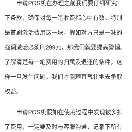
申请POS机在办理之前我们要仔细研究一
下条款，确保对每一笔收费都心中有数。特别
是首刷激活费用这一块，假如对方只是一味的
强调激活必须刷299元，那我们就要提高警惕。
了解清楚每一笔费用的归属及退还的条件，这
样一旦发生问题，我们才能理直气壮地去争取
权益。
申请POS机假如在使用过程中发现被多扣
了费用，一定要及时与客服沟通，记录下所有