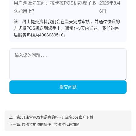
用户@张先生问：拉卡拉POS机办理了多
2026年8月
久能用上？
6日
答：线上提交资料我们会在当天完成审核，并通过快递的
方式将POS机送到您手上，通常1~3天内送达，我们的售
后服务热线为4006689516。
提交问题
上一篇:
开店宝POS机是真的吗 - 开店宝pos官方下载
下一篇:
拉卡拉加盟的条件 - 拉卡拉代理加盟