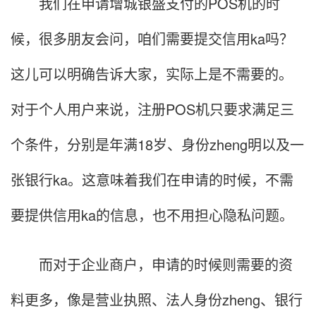
我们在申请增城银盛支付的POS机的时
候，很多朋友会问，咱们需要提交信用ka吗？
这儿可以明确告诉大家，实际上是不需要的。
对于个人用户来说，注册POS机只要求满足三
个条件，分别是年满18岁、身份zheng明以及一
张银行ka。这意味着我们在申请的时候，不需
要提供信用ka的信息，也不用担心隐私问题。
而对于企业商户，申请的时候则需要的资
料更多，像是营业执照、法人身份zheng、银行