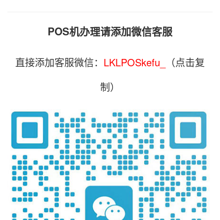
POS机办理请添加微信客服
直接添加客服微信：
LKLPOSkefu_
（点击复
制）