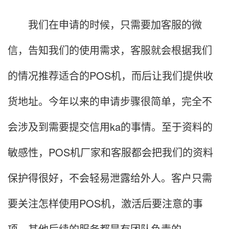
我们在申请的时候，只需要加客服的微
信，告知我们的使用需求，客服就会根据我们
的情况推荐适合的POS机，而后让我们提供收
货地址。今年以来的申请步骤很简单，完全不
会涉及到需要提交信用ka的事情。至于资料的
敏感性，POS机厂家和客服都会把我们的资料
保护得很好，不会轻易泄露给外人。客户只需
要关注怎样使用POS机，激活后要注意的事
项，其他后续的服务都是有团队负责的。