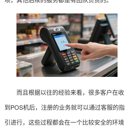
而且根据以往的经验来看，很多客户在收
到POS机后，注册的业务就可以通过客服的指
引进行，这些过程都会在一个比较安全的环境