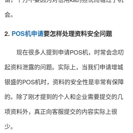
会。
2.
POS机申请
要怎样处理资料安全问题
现在很多人提到申请POS机，时常会念叨
起资料泄露的问题。实际上，当我们申请增城
银盛的POS机时，资料的安全性是非常有保障
的。除了刚才提到的个人和企业需要提交的几
项资料外，真正向客服提交的内容实际上很
少。