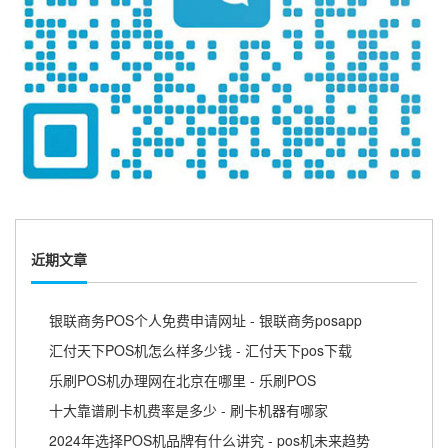
近期文章
银联商务POS个人免费申请网址 - 银联商务posapp
汇付天下POS机怎么样多少钱 - 汇付天下pos下载
乐刷POS机办理网在北京在哪里 - 乐刷POS
十大靠谱刷卡机费率是多少 - 刷卡机器有哪家
2024年选择POS机品牌有什么讲究 - pos机未来趋势