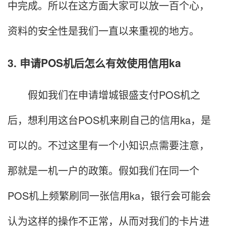
中完成。所以在这方面大家可以放一百个心，
资料的安全性是我们一直以来重视的地方。
3. 申请POS机后怎么有效使用信用ka
假如我们在申请增城银盛支付POS机之
后，想利用这台POS机来刷自己的信用ka，是
可以的。不过这里有一个小知识点需要注意，
那就是一机一户的政策。假如我们在同一个
POS机上频繁刷同一张信用ka，银行会可能会
认为这样的操作不正常，从而对我们的卡片进