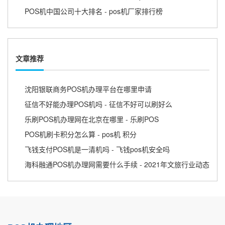
POS机中国公司十大排名 - pos机厂家排行榜
文章推荐
沈阳银联商务POS机办理平台在哪里申请
征信不好能办理POS机吗 - 征信不好可以刷好么
乐刷POS机办理网在北京在哪里 - 乐刷POS
POS机刷卡积分怎么算 - pos机 积分
飞钱支付POS机是一清机吗 - 飞钱pos机安全吗
海科融通POS机办理网需要什么手续 - 2021年文旅行业动态