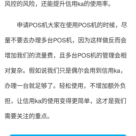
风控的风险，还能提升信用ka的使用率。
申请POS机大家在使用POS机的时候，尽
量不要去办理多台POS机，因为这样做反而会
增加我们的流量费，且多台POS机的管理会相
对复杂。假如说我们只是偶尔会用到信用ka，
办理一台就足够了。轻松使用，不增加额外负
担，让信用ka的使用变得更简单，这才是我们
需要关注的重点。