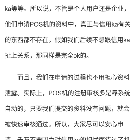
ka等等。所以说，不管是个人用户还是企业，
他们申请POS机的资料中，真正与信用ka有关
的东西都不存在。假如我们后续不想跟信用ka
扯上关系，那同样是完全ok的。
而且，我们在申请的过程也不用担心资料
泄露。实际上，POS机的注册审核多是靠系统
自动的，只要我们提交的资料没有问题，就会
被快速审核通过。所以，大家尽可以安心申
请，千万不要因为对信用ka的担忧而错过了机