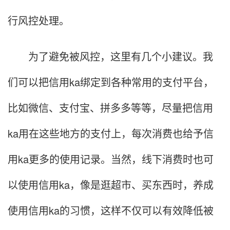
行风控处理。
为了避免被风控，这里有几个小建议。我
们可以把信用ka绑定到各种常用的支付平台，
比如微信、支付宝、拼多多等等，尽量把信用
ka用在这些地方的支付上，每次消费也给予信
用ka更多的使用记录。当然，线下消费时也可
以使用信用ka，像是逛超市、买东西时，养成
使用信用ka的习惯，这样不仅可以有效降低被