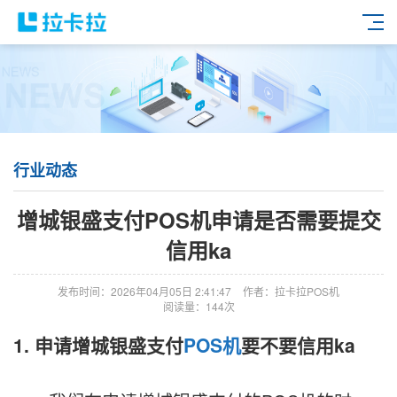
行业动态
增城银盛支付POS机申请是否需要提交
信用ka
发布时间：2026年04月05日 2:41:47
作者：拉卡拉POS机
阅读量：144次
1. 申请增城银盛支付
POS机
要不要信用ka