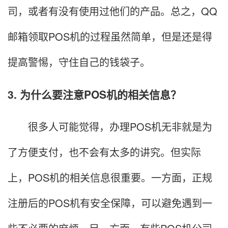
司，或者有没有使用过他们的产品。总之，QQ
邮箱领取POS机的过程虽然简单，但是还是得
提高警惕，守住自己的钱袋子。
3. 为什么要注意POS机的相关信息？
很多人可能觉得，办理POS机无非就是为
了方便支付，也不会有太多的讲究。但实际
上，POS机的相关信息很重要。一方面，正规
注册后的POS机有安全保障，可以避免遇到一