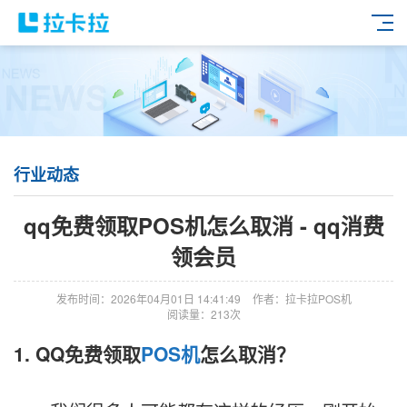
行业动态
qq免费领取POS机怎么取消 - qq消费
领会员
发布时间：2026年04月01日 14:41:49
作者：拉卡拉POS机
阅读量：213次
1. QQ免费领取
POS机
怎么取消？