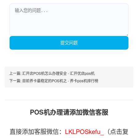
提交问题
上一篇:
汇开店POS机怎么办理安全 - 汇开优店pos机
下一篇:
目前养卡最稳定的POS机之 - 养卡pos机排行榜
POS机办理请添加微信客服
直接添加客服微信：
LKLPOSkefu_
（点击复