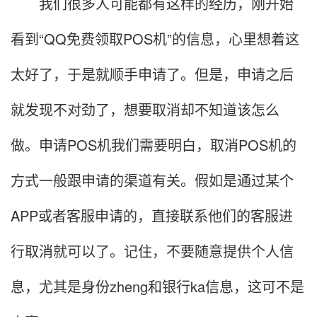
我们很多人可能都有这样的经历，刚开始
看到“QQ免费领取POS机”的信息，心里想着这
太好了，于是就顺手申请了。但是，申请之后
就发现不对劲了，想要取消却不知道该怎么
做。申请POS机我们需要明白，取消POS机的
方式一般跟申请的渠道有关。假如是通过某个
APP或者客服申请的，直接联系他们的客服进
行取消就可以了。记住，不要随意提供个人信
息，尤其是身份zheng和银行ka信息，这可不是