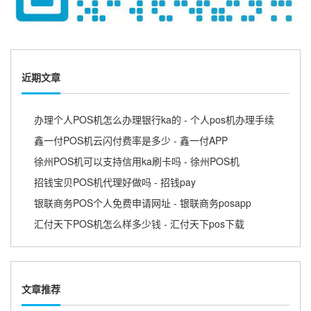
近期文章
办理个人POS机怎么办理银行ka的 - 个人pos机办理手续
鑫一付POS机云闪付费率是多少 - 鑫一付APP
徐州POS机可以支持信用ka刷卡吗 - 徐州POS机
招钱宝贝POS机代理好做吗 - 招钱pay
银联商务POS个人免费申请网址 - 银联商务posapp
汇付天下POS机怎么样多少钱 - 汇付天下pos下载
文章推荐