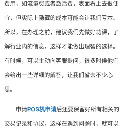
费用，如流量费或者激活费，表面看上去很便
宜，但实际上隐藏的成本可能会让我们亏本。
所以，在办理之前，建议我们先做好功课，了
解行业内的信息，这样才能做出理智的选择。
有时候，可以主动向客服提问，很多时候他们
会给出一些详细的解答，让我们省去不少心
思。
申请
POS机申请
后还要保留好所有相关的
交易记录和协议，这样在遇到问题时，就可以