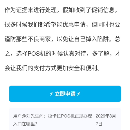
作为证据来进行处理。假如收到了促销信息，
很多时候我们都希望能优惠申请，但同时也要
谨防那些不良商家，以免让自己掉入陷阱。总
之，选择POS机的时候认真对待，多了解，才
会让我们的支付方式更加安全和便利。
⚡ 立即申请 ⚡
用户@刘先生问：拉卡拉POS机正规办理
2026年8月
入口在哪里？
7日