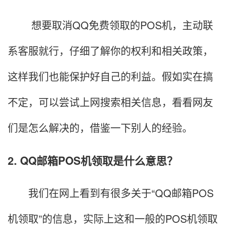
想要取消QQ免费领取的POS机，主动联
系客服就行，仔细了解你的权利和相关政策，
这样我们也能保护好自己的利益。假如实在搞
不定，可以尝试上网搜索相关信息，看看网友
们是怎么解决的，借鉴一下别人的经验。
2. QQ邮箱POS机领取是什么意思？
我们在网上看到有很多关于“QQ邮箱POS
机领取”的信息，实际上这和一般的POS机领取