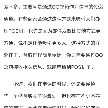
差不多，主要就是通过QQ邮箱作为信息的传递
通道。有些商家会通过这种方式来吸引人们办
理POS机，也许是因为邮件发放比其他方式更
方便，说不定还能吸引更多人。这种方式的好
处在于，领取过程简单便捷，你只需要通过QQ
邮箱接收相关信息，就能申请到POS机了。
不过，我们在申请的时候，还是要谨慎一
些。虽然领域竞争很激烈，但也存在不少不靠
谱的商家，因此在申请的时候，我们最好选择