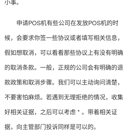
小事。
申请POS机有些公司在发放POS机的时
候，会要求你签一些协议或者填写相关信息，
假如想取消，可以看看那些协议上有没有明确
的取消条款。一般，正规的公司会有明确的退
款政策和取消步骤。我们可以主动询问清楚，
不要害怕麻烦。若遇到无理拒绝的情况，收集
好相关证据，之后可以考虑 * 。带着相关证
据，向主管部门投诉同样是可以的。