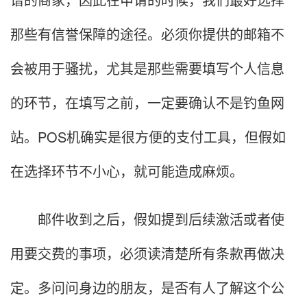
那些有信誉保障的途径。必须你提供的邮箱不
会被用于骚扰，尤其是那些需要填写个人信息
的环节，在填写之前，一定要确认不是钓鱼网
站。POS机确实是很方便的支付工具，但假如
在选择环节不小心，就可能造成麻烦。
邮件收到之后，假如提到后续激活或者使
用要交费的事项，必须读清楚所有条款再做决
定。多问问身边的朋友，是否有人了解这个公