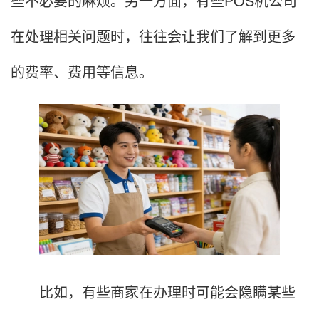
些不必要的麻烦。另一方面，有些POS机公司
在处理相关问题时，往往会让我们了解到更多
的费率、费用等信息。
比如，有些商家在办理时可能会隐瞒某些