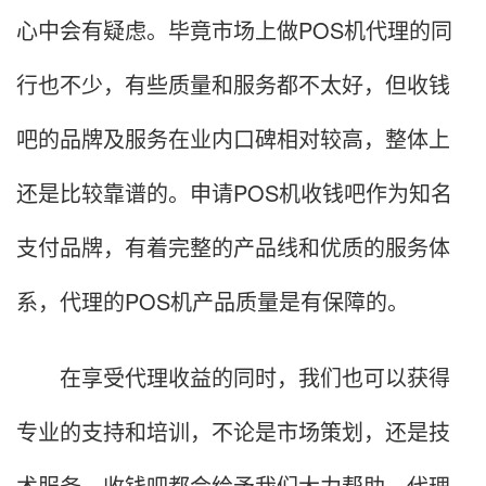
心中会有疑虑。毕竟市场上做POS机代理的同
行也不少，有些质量和服务都不太好，但收钱
吧的品牌及服务在业内口碑相对较高，整体上
还是比较靠谱的。申请POS机收钱吧作为知名
支付品牌，有着完整的产品线和优质的服务体
系，代理的POS机产品质量是有保障的。
在享受代理收益的同时，我们也可以获得
专业的支持和培训，不论是市场策划，还是技
术服务，收钱吧都会给予我们大力帮助。代理