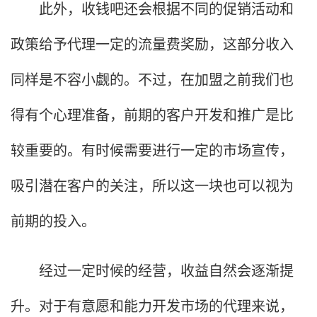
此外，收钱吧还会根据不同的促销活动和
政策给予代理一定的流量费奖励，这部分收入
同样是不容小觑的。不过，在加盟之前我们也
得有个心理准备，前期的客户开发和推广是比
较重要的。有时候需要进行一定的市场宣传，
吸引潜在客户的关注，所以这一块也可以视为
前期的投入。
经过一定时候的经营，收益自然会逐渐提
升。对于有意愿和能力开发市场的代理来说，