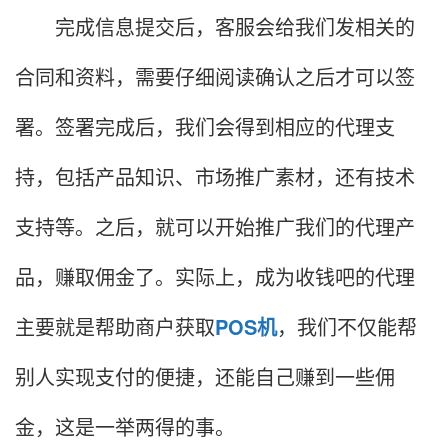
完成信息提交后，客服会给我们发相关的
合同和资料，需要仔细阅读确认之后才可以签
署。签署完成后，我们会得到相应的代理支
持，包括产品知识、市场推广素材，还有技术
支持等。之后，就可以开始推广我们的代理产
品，赚取佣金了。实际上，成为收钱吧的代理
主要就是帮助商户获取
POS机
，我们不仅能帮
别人实现支付的便捷，还能自己赚到一些佣
金，这是一举两得的事。