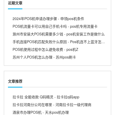
近期文章
2024年POS机申请办理步骤 - 申领pos机条件
POS机流量卡可以用自己手机卡吗 - pos机专用流量卡
滁州市安装大POS机需要多少钱 - pos机安装工作是做什么
手机连接POS机匹配失败什么原因 - Pos机连不上蓝牙怎么回事
POS机使用过程中怎么避免收费 - pos机Z
苏州个人POS机怎么办理 - 苏州pos刷卡
文章推荐
拉卡拉 全能收款 Q码精灵 - 拉卡拉q码app
拉卡拉河南分公司在哪里 - 河南拉卡拉一级代理商
酒泉市办理POS机 - 天水pos机办理