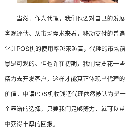
当然，作为代理，我们也要对自己的发展
客观评估。从市场需求来看，移动支付的普遍
化让POS机的使用率越来越高，代理的市场前
景是可观的。但也许在初期，我们需要花一些
精力去开发客户，这样才能真正体现出代理的
价值。申请POS机收钱吧代理依然被认为是一
个靠谱的选择，只要我们足够努力，就可以从
中获得丰厚的回报。