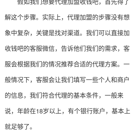
假如我们想要代理加盟收钱吧，首先得了
解这个步骤。实际上，代理加盟的步骤没有想
象中复杂，关键是找对渠道。我们可以直接加
收钱吧的客服微信，告诉他们我们的需求，客
服会根据我们的情况推荐合适的代理方案。一
般情况下，客服会让我们填写一些个人和商户
的信息，我们符合代理的基本条件，一般来
说，年龄在18岁以上，有个银行账户，基本上
就足够了。