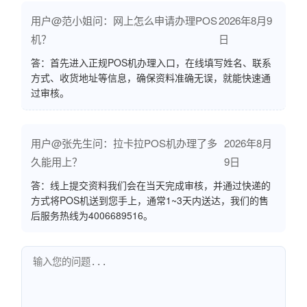
用户@范小姐问：网上怎么申请办理POS
2026年8月9
机？
日
答：首先进入正规POS机办理入口，在线填写姓名、联系
方式、收货地址等信息，确保资料准确无误，就能快速通
过审核。
用户@张先生问：拉卡拉POS机办理了多
2026年8月
久能用上？
9日
答：线上提交资料我们会在当天完成审核，并通过快递的
方式将POS机送到您手上，通常1~3天内送达，我们的售
后服务热线为4006689516。