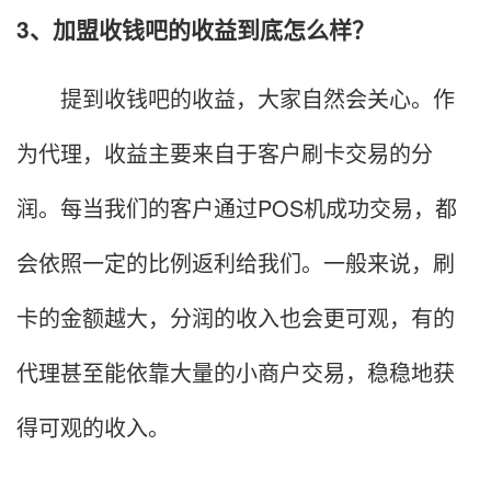
3、加盟收钱吧的收益到底怎么样？
提到收钱吧的收益，大家自然会关心。作
为代理，收益主要来自于客户刷卡交易的分
润。每当我们的客户通过POS机成功交易，都
会依照一定的比例返利给我们。一般来说，刷
卡的金额越大，分润的收入也会更可观，有的
代理甚至能依靠大量的小商户交易，稳稳地获
得可观的收入。