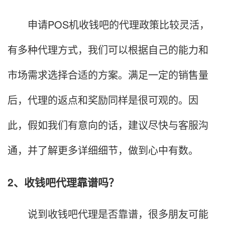
申请POS机收钱吧的代理政策比较灵活，
有多种代理方式，我们可以根据自己的能力和
市场需求选择合适的方案。满足一定的销售量
后，代理的返点和奖励同样是很可观的。因
此，假如我们有意向的话，建议尽快与客服沟
通，并了解更多详细细节，做到心中有数。
2、收钱吧代理靠谱吗？
说到收钱吧代理是否靠谱，很多朋友可能