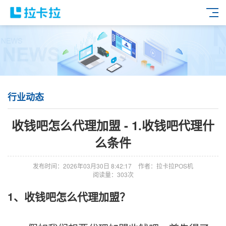
行业动态
收钱吧怎么代理加盟 - 1.收钱吧代理什
么条件
发布时间：2026年03月30日 8:42:17
作者：拉卡拉POS机
阅读量：303次
1、收钱吧怎么代理加盟？