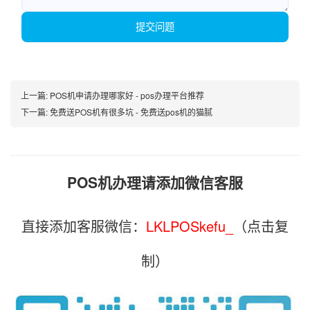
提交问题
上一篇:
POS机申请办理哪家好 - pos办理平台推荐
下一篇:
免费送POS机有很多坑 - 免费送pos机的猫腻
POS机办理请添加微信客服
直接添加客服微信：
LKLPOSkefu_
（点击复
制）