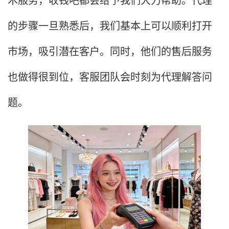
的步骤一旦熟悉后，我们基本上可以顺利打开
市场，吸引潜在客户。同时，他们的售后服务
也做得很到位，客服团队会时刻为代理解答问
题。