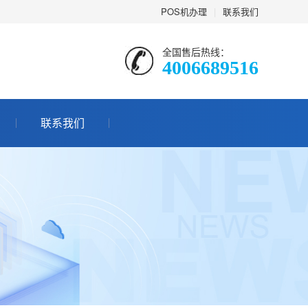
POS机办理
|
联系我们
全国售后热线：
4006689516
联系我们