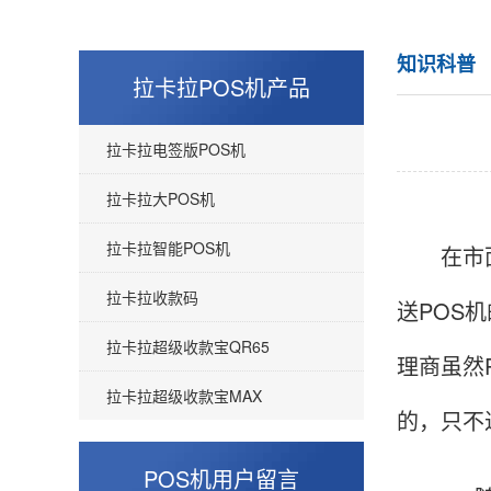
知识科普
拉卡拉POS机产品
拉卡拉电签版POS机
拉卡拉大POS机
拉卡拉智能POS机
在市面
拉卡拉收款码
送POS
拉卡拉超级收款宝QR65
理商虽然
拉卡拉超级收款宝MAX
的，只不
POS机用户留言