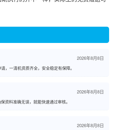
2026年8月8日
申请，一清机资质齐全，安全稳定有保障。
2026年8月8日
确保资料准确无误，就能快速通过审核。
2026年8月8日