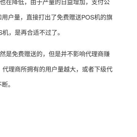
也在降低，由于产量的日益增加，支付公
用户量，直接打出了免费赠送POS机的旗
S机，是再合适不过了。
然是免费赠送的，但是并不影响代理商赚
，代理商所拥有的用户量越大，或者下级代
不断。