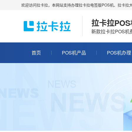
欢迎访问拉卡拉，本网站支持办理拉卡拉电签版POS机、拉卡拉大
拉卡拉PO
新款拉卡拉POS
首页
POS机产品
POS机办理