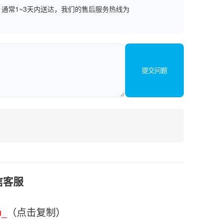
通常1~3天内送达，我们的售后服务热线为
提交问题
信客服
u_
（点击复制）