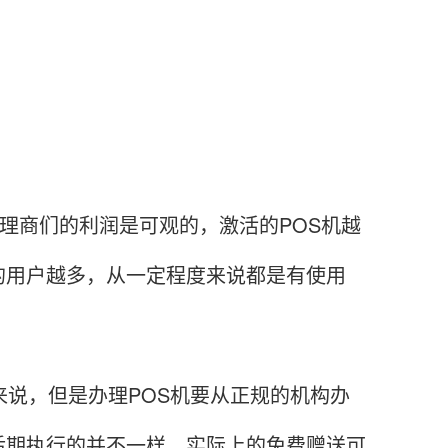
理商们的利润是可观的，激活的POS机越
的用户越多，从一定程度来说都是有使用
说，但是办理POS机要从正规的机构办
后期执行的并不一样，实际上的免费赠送可