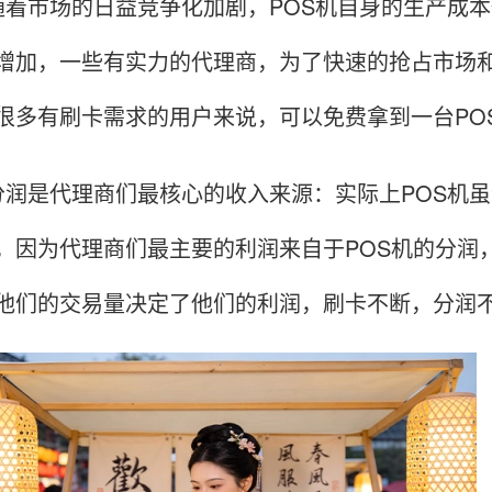
市场的日益竞争化加剧，POS机自身的生产成本
增加，一些有实力的代理商，为了快速的抢占市场和
很多有刷卡需求的用户来说，可以免费拿到一台PO
是代理商们最核心的收入来源：实际上POS机虽
，因为代理商们最主要的利润来自于POS机的分润
他们的交易量决定了他们的利润，刷卡不断，分润