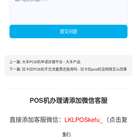
提交问题
上一篇:
大丰POS机申请办理平台 - 大丰产品
下一篇:
拉卡拉POS机不交流量费还能用吗 - 拉卡拉pos机没网络怎么回事
POS机办理请添加微信客服
直接添加客服微信：
LKLPOSkefu_
（点击复
制）