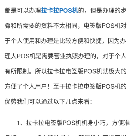
都是可以办理
拉卡拉POS机
的，但是办理的步
骤和所需要的资料不太相同，电签版POS机对
于个人使用和办理是比较方便和快捷，因为办
理大POS机是需要营业执照办理的，对于个人
有所限制。所以拉卡拉电签版POS机就极大的
方便了个人用户！至于拉卡拉电签版POS机的
优势我们可以通过以下几点来看：
1、拉卡拉电签版POS机机身小巧，方便准