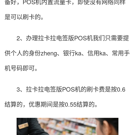
备好，POS机内置流量卡，即使没有网络同样
是可以刷卡的。
2、办理拉卡拉电签版POS机我们只需要提
供个人的身份zheng、银行ka、信用ka、常用手
机号码即可。
3、拉卡拉电签版POS机的刷卡费是按0.6
结算的，优惠期间是按0.55结算的。