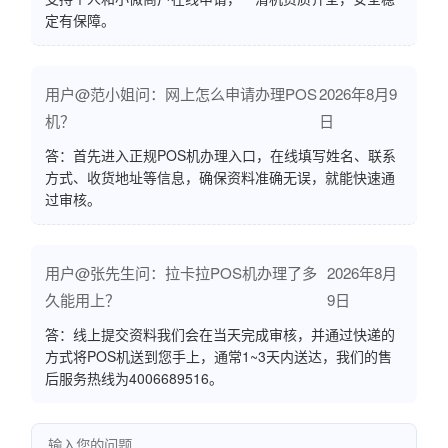
定有保障。
用户@范小姐问：网上怎么申请办理POS
2026年8月9
机？
日
答：首先进入正规POS机办理入口，在线填写姓名、联系
方式、收货地址等信息，确保资料准确无误，就能快速通
过审核。
用户@张先生问：拉卡拉POS机办理了多
2026年8月
久能用上？
9日
答：线上提交资料我们会在当天完成审核，并通过快递的
方式将POS机送到您手上，通常1~3天内送达，我们的售
后服务热线为4006689516。