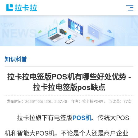
知识科普
拉卡拉电签版POS机有哪些好处优势 -
拉卡拉电签版pos缺点
发布时间：2026年05月20日 2:57:48
作者：拉卡拉POS机
阅读量：77次
拉卡拉旗下有电签版
POS机
、传统大POS
机和智能大POS机，不论是个人还是商户企业