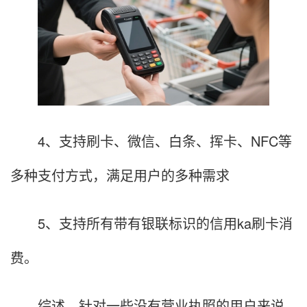
4、支持刷卡、微信、白条、挥卡、NFC等
多种支付方式，满足用户的多种需求
5、支持所有带有银联标识的信用ka刷卡消
费。
综述，针对一些没有营业执照的用户来说