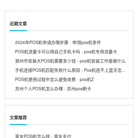
近期文章
2024年POS机申请办理步骤 - 申领pos机条件
POS机流量卡可以用自己手机卡吗 - pos机专用流量卡
滁州市安装大POS机需要多少钱 - pos机安装工作是做什么
手机连接POS机匹配失败什么原因 - Pos机连不上蓝牙怎么回事
POS机使用过程中怎么避免收费 - pos机Z
苏州个人POS机怎么办理 - 苏州pos刷卡
文章推荐
富友POS机怎么样 - 富友支付