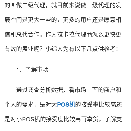
的叫做二级代理，就目前来说做一级代理的发
展空间是更大一些的，更多的用户还是愿意相
信和总代合作。作为拉卡拉代理商怎么更快更
有效的展业呢？小编人为有以下几点供参考：
1、了解市场
通过调查分析数据，看市场上面的商户和
个人的需求，是对大
POS机
的接受率比较高还
是对小POS机的接受度比较高再拿货，了解支