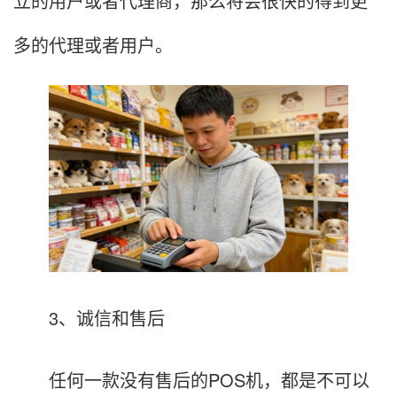
立的用户或者代理商，那么将会很快的得到更
多的代理或者用户。
3、诚信和售后
任何一款没有售后的POS机，都是不可以