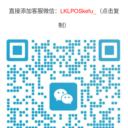
直接添加客服微信：
LKLPOSkefu_
（点击复
制）