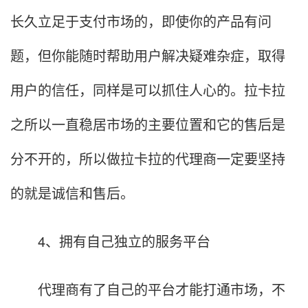
长久立足于支付市场的，即使你的产品有问
题，但你能随时帮助用户解决疑难杂症，取得
用户的信任，同样是可以抓住人心的。拉卡拉
之所以一直稳居市场的主要位置和它的售后是
分不开的，所以做拉卡拉的代理商一定要坚持
的就是诚信和售后。
4、拥有自己独立的服务平台
代理商有了自己的平台才能打通市场，不