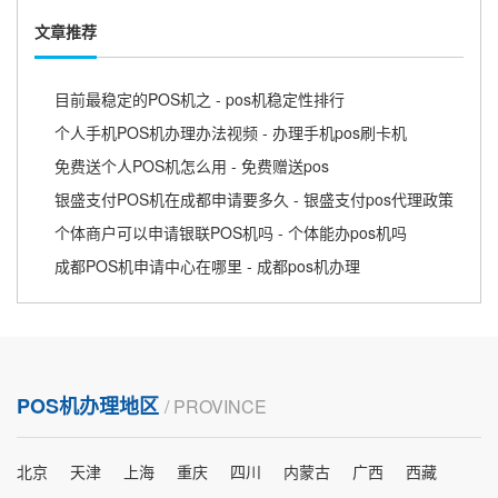
文章推荐
目前最稳定的POS机之 - pos机稳定性排行
个人手机POS机办理办法视频 - 办理手机pos刷卡机
免费送个人POS机怎么用 - 免费赠送pos
银盛支付POS机在成都申请要多久 - 银盛支付pos代理政策
个体商户可以申请银联POS机吗 - 个体能办pos机吗
成都POS机申请中心在哪里 - 成都pos机办理
POS机办理地区
/ PROVINCE
北京
天津
上海
重庆
四川
内蒙古
广西
西藏