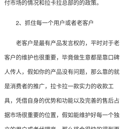
付市场的情况和拉卡拉总部的的政策。
2、抓住每一个用户或者老客户
老客户是最有产品发言权的，平时对于老
客户的维护也很重要，毕竟做生意都是靠口碑
人传人，假如你的产品没有问题，那么靠的就
是消费者的推广，拉卡拉一款实力的收款工
具，凭借自身的优势和功能以及完善的售后占
据市场很重要的位置，假如能维护好每一个独