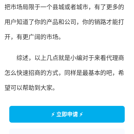
把市场局限于一个县城或者城市，有了更多的
用户知道了你的产品和公司，你的销路才能打
开，有更广阔的市场。
综述，以上几点就是小编对于来看代理商
怎么快速招商的方式，同样是最基本的吧，希
望可以帮助到大家。
⚡ 立即申请 ⚡