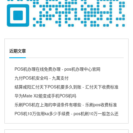
近期文章
POS机办理在线免费办理 - pos机办理中心官网
九付POS机安全吗 - 九萬支付
结算咸阳汇付天下POS机要多久到账 - 汇付天下收费标准
华为Mate X2能变成手机POS机吗
乐刷POS机在上海的申请条件有哪些 - 乐刷pos收费标准
POS机10万信用ka多少手续费 - pos机刷10万一般怎么还