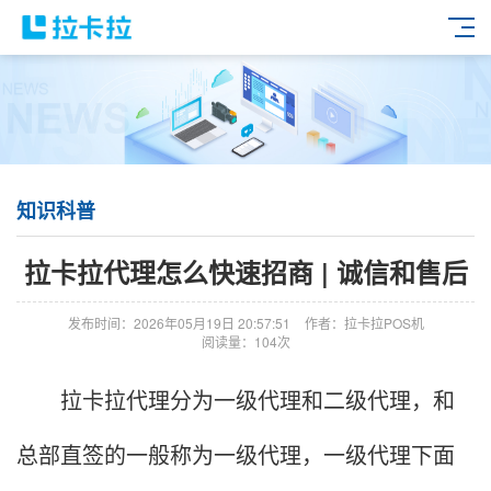
知识科普
拉卡拉代理怎么快速招商 | 诚信和售后
发布时间：2026年05月19日 20:57:51
作者：拉卡拉POS机
阅读量：104次
拉卡拉代理分为一级代理和二级代理，和
总部直签的一般称为一级代理，一级代理下面