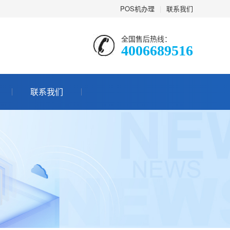
POS机办理
|
联系我们
全国售后热线：
4006689516
联系我们