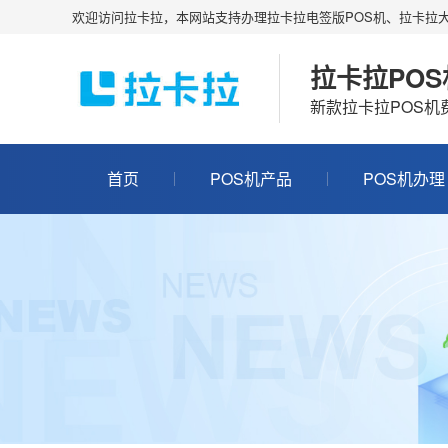
欢迎访问拉卡拉，本网站支持办理拉卡拉电签版POS机、拉卡拉大
拉卡拉PO
新款拉卡拉POS
首页
POS机产品
POS机办理