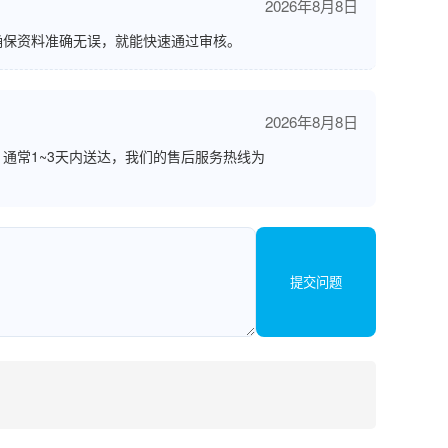
2026年8月8日
确保资料准确无误，就能快速通过审核。
2026年8月8日
通常1~3天内送达，我们的售后服务热线为
提交问题