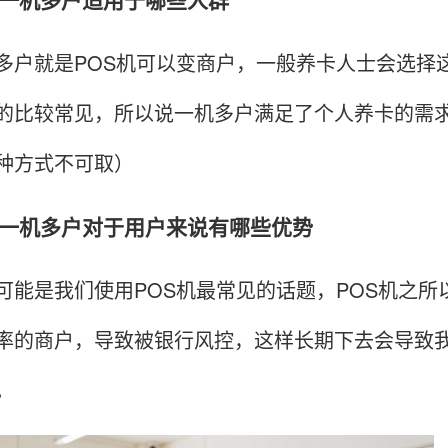
就是POS机可以变商户，一般养卡人士会选择这
的比较常见，所以说一机多户满足了个人养卡的需求
种方式不可取）
机多户对于用户来说有哪些优势
是我们使用POS机最常见的话题，POS机之所
率的商户，导致被银行风控，这样长期下去会导致我
。