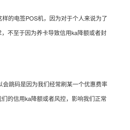
样的电签POS机，因为对于个人来说为了
，不至于因为养卡导致信用ka降额或者封
以会跳码是因为我们经常刷某一个优惠费率
们的信用ka降额或者风控，影响我们正常