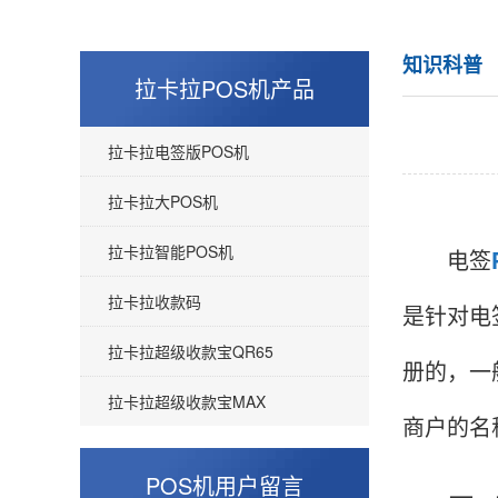
知识科普
拉卡拉POS机产品
拉卡拉电签版POS机
拉卡拉大POS机
拉卡拉智能POS机
电签
拉卡拉收款码
是针对电
拉卡拉超级收款宝QR65
册的，一
拉卡拉超级收款宝MAX
商户的名
POS机用户留言
一、一