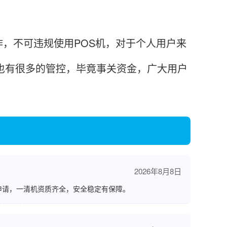
不可违规使用POS机，对于个人用户来
机也有很多的管控，毕竟事关资金，广大用户
2026年8月8日
申请，一清机资质齐全，安全稳定有保障。