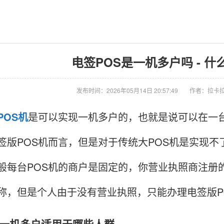
电签POS是一机多户吗 - 什
发布时间：2026年05月14日 20:57:49
作者：拉卡拉
POS机
是可以实现一机多户的，也就是说可以在一台
签版POS机而言，但是对于传统大POS机是实现不
般每台POS机的商户是固定的，你营业执照商注册
称，但是个人由于没有营业执照，只能办理电签版P
机多户适用于哪些人群