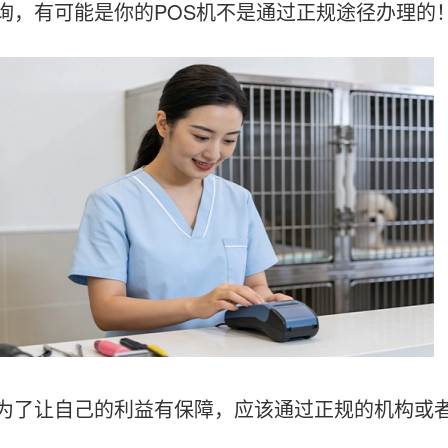
询，有可能是你的POS机不是通过正规途径办理的
让自己的利益有保障，应该通过正规的机构或者服