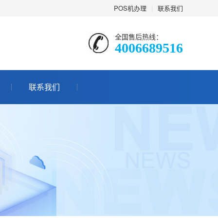
POS机办理
|
联系我们
全国售后热线：
4006689516
联系我们