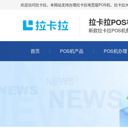
欢迎访问拉卡拉，本网站支持办理拉卡拉电签版POS机、拉卡拉大
拉卡拉PO
新款拉卡拉POS
首页
POS机产品
POS机办理