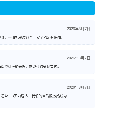
2026年8月7日
申请，一清机资质齐全，安全稳定有保障。
2026年8月7日
确保资料准确无误，就能快速通过审核。
2026年8月7日
通常1~3天内送达，我们的售后服务热线为