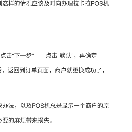
到这样的情况应该及时向办理拉卡拉POS机
点击“下一步”——点击“默认”，再确定——
后，返回到订单页面，商户就更换成功了，
办法，以及POS机总是显示一个商户的原
必要的麻烦带来损失。