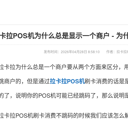
卡拉POS机为什么总是显示一个商户 - 
发布时间：2026年04月28日 8:58:10
作者：拉卡拉
卡拉为什么总是一个商户要从两个方面来区分，
跳商户的，但是通过
拉卡拉POS机
刷卡消费的话是
的了，说明你的POS机可能已经跳码了，那么说明
拉POS机刷卡消费不跳码的时候我们应该怎么解