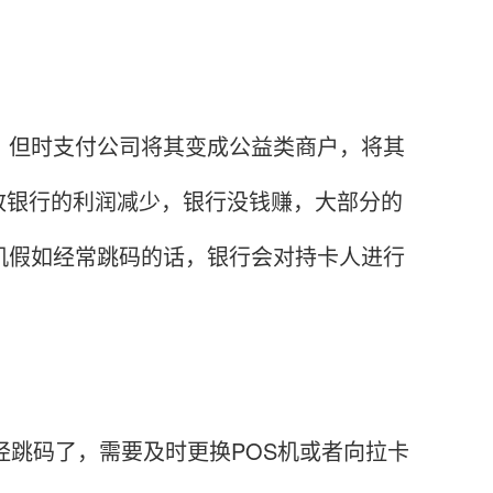
但时支付公司将其变成公益类商户，将其
致银行的利润减少，银行没钱赚，大部分的
机假如经常跳码的话，银行会对持卡人进行
跳码了，需要及时更换POS机或者向拉卡