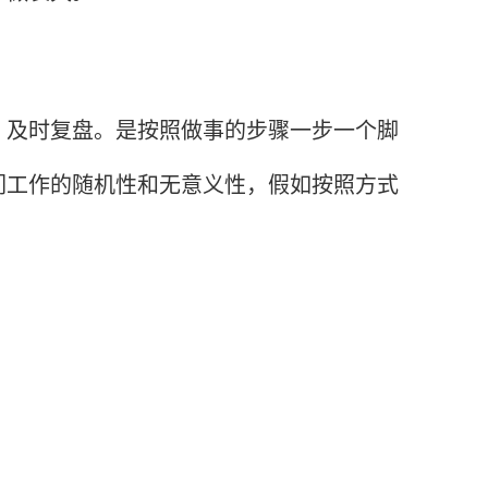
及时复盘。是按照做事的步骤一步一个脚
们工作的随机性和无意义性，假如按照方式