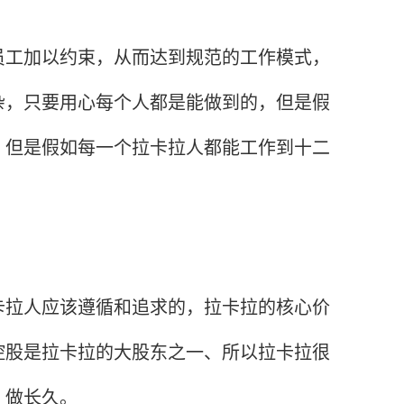
工加以约束，从而达到规范的工作模式，
杂，只要用心每个人都是能做到的，但是假
！但是假如每一个拉卡拉人都能工作到十二
拉人应该遵循和追求的，拉卡拉的核心价
控股是拉卡拉的大股东之一、所以拉卡拉很
，做长久。