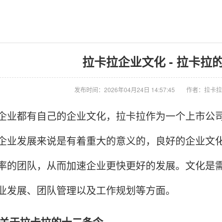
拉卡拉企业文化 - 拉卡拉
发布时间：2026年04月24日 14:57:45
作者：拉卡拉
都有自己的企业文化，拉卡拉作为一个上市公司
企业发展来说是有着重大的意义的，良好的企业文
率的团队，从而加速企业更快更好的发展。文化是
业发展、团队管理以及工作规划等方面。
于拉卡拉的十二条令