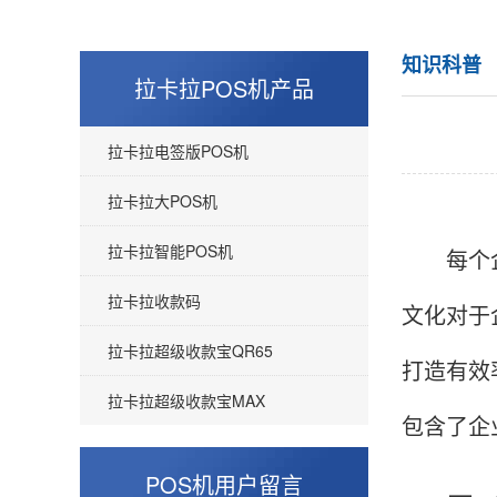
知识科普
拉卡拉POS机产品
拉卡拉电签版POS机
拉卡拉大POS机
拉卡拉智能POS机
每个企业
拉卡拉收款码
文化对于
拉卡拉超级收款宝QR65
打造有效
拉卡拉超级收款宝MAX
包含了企
POS机用户留言
一、关