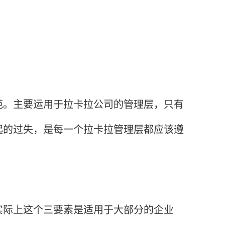
。主要运用于拉卡拉公司的管理层，只有
起的过失，是每一个拉卡拉管理层都应该遵
际上这个三要素是适用于大部分的企业