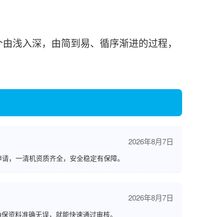
。
由浅入深，由简到易、循序渐进的过程，
2026年8月7日
申请，一清机资质齐全，安全稳定有保障。
2026年8月7日
确保资料准确无误，就能快速通过审核。