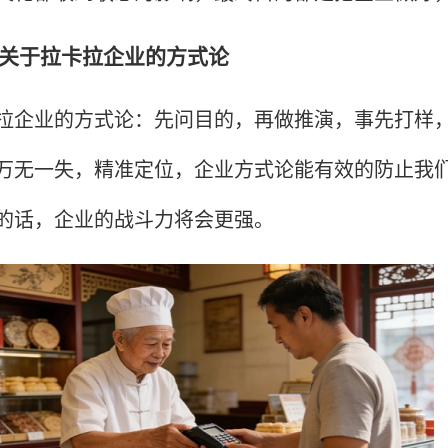
于拉卡拉企业的方式论
业的方式论：先问目的，再做推演，事先打样，
万无一失，精准定位，企业方式论能有效的防止我
的话，企业的战斗力将会更强。