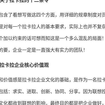
了看想写做这四个方面，用详细的规章制度对员
是对每一个拉卡拉人的基本要求，实际上也并不复
个加以约束的话可想而知这是一个多么混乱的局面
的要，企业一定是一直强大有实力的团队！
卡拉企业核心价值观
值感是拉卡拉企业文化的基础，是作为一名拉卡
包括：求实、进取、创新、协同、分享。因为联想
文化都收到联想的影响，最终目的都是把企业做好