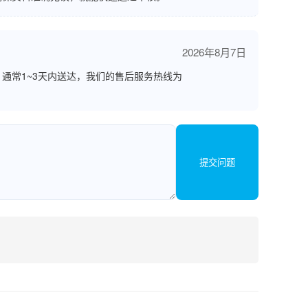
2026年8月7日
通常1~3天内送达，我们的售后服务热线为
提交问题