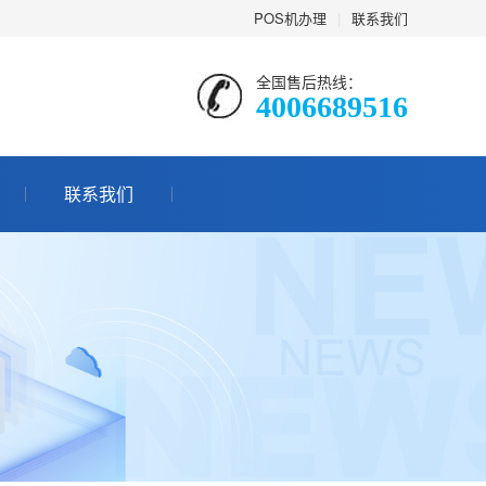
POS机办理
|
联系我们
全国售后热线：
4006689516
联系我们