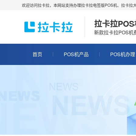
欢迎访问拉卡拉，本网站支持办理拉卡拉电签版POS机、拉卡拉大
拉卡拉PO
新款拉卡拉POS
首页
POS机产品
POS机办理