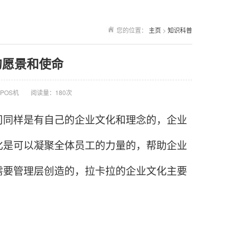
您的位置：
主页
>
知识科普
的愿景和使命
POS机
阅读量：180次
同样是有自己的企业文化和理念的，企业
化是可以凝聚全体员工的力量的，帮助企业
需要管理层创造的，拉卡拉的企业文化主要