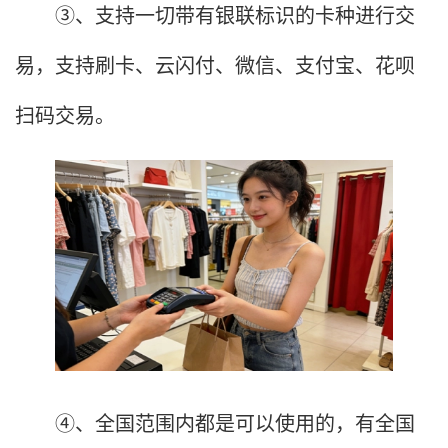
③、支持一切带有银联标识的卡种进行交
易，支持刷卡、云闪付、微信、支付宝、花呗
扫码交易。
④、全国范围内都是可以使用的，有全国