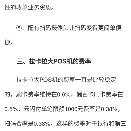
性的收单业务资质。
⑤、配有扫码摄像头让扫码变得更简单便
捷。
三、拉卡拉大POS机的费率
拉卡拉大POS机的费率一直是比较稳定
的，刷卡费率维持在0.6%，储蓄卡刷卡费率在
0.5%，云闪付单笔限额1000元费率是0.38%，
扫码费率是0.38%。这样的费率对于银行和第三