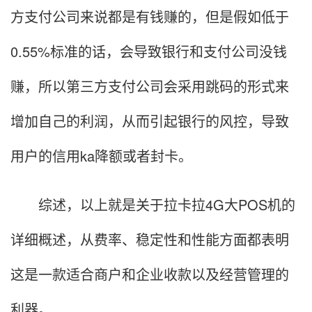
方支付公司来说都是有钱赚的，但是假如低于
0.55%标准的话，会导致银行和支付公司没钱
赚，所以第三方支付公司会采用跳码的形式来
增加自己的利润，从而引起银行的风控，导致
用户的信用ka降额或者封卡。
综述，以上就是关于拉卡拉4G大POS机的
详细概述，从费率、稳定性和性能方面都表明
这是一款适合商户和企业收款以及经营管理的
利器。