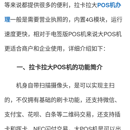
等来说都提供很多的便利，拉卡拉大
POS机办
理
一般是需要营业执照的，内置4G模块，运行
速度更快，相对于电签版POS机来说大POS机
更适合商户和企业使用，详细介绍如下：
一、拉卡拉大POS机的功能简介
机身自带扫描摄像头，是可以实现主扫
的，不仅拥有基础的刷卡功能，还支持微信、
支付宝、花呗、白条等二维码交易，还支持插
卡和挥卡、NFC闪付交易，大POS机是可以出