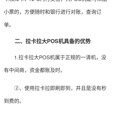
小票的，方便随时和银行进行对账，查询订
单。
二、拉卡拉大POS机具备的优势
1.拉卡拉大POS机属于正规的一清机，没
有中间商，资金都账及时。
②、使用拉卡拉即刷即到，并且是没有秒
到费的。