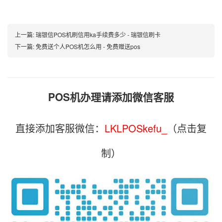
上一篇:
瑞银信POS机刷信用ka手续费多少 - 瑞银信刷卡
下一篇:
免费送个人POS机怎么用 - 免费赠送pos
POS机办理请添加微信客服
直接添加客服微信：
LKLPOSkefu_
（点击复
制）