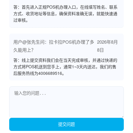
答：首先进入正规POS机办理入口，在线填写姓名、联系
方式、收货地址等信息，确保资料准确无误，就能快速通
过审核。
用户@张先生问：拉卡拉POS机办理了多
2026年8月
久能用上？
8日
答：线上提交资料我们会在当天完成审核，并通过快递的
方式将POS机送到您手上，通常1~3天内送达，我们的售
后服务热线为4006689516。
提交问题