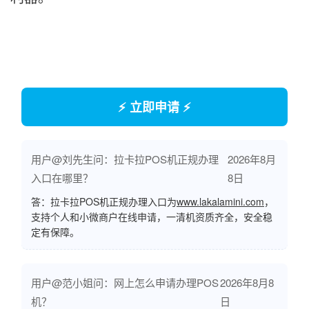
⚡ 立即申请 ⚡
用户@刘先生问：拉卡拉POS机正规办理
2026年8月
入口在哪里？
8日
答：拉卡拉POS机正规办理入口为
www.lakalamini.com
，
支持个人和小微商户在线申请，一清机资质齐全，安全稳
定有保障。
用户@范小姐问：网上怎么申请办理POS
2026年8月8
机？
日