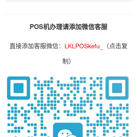
POS机办理请添加微信客服
直接添加客服微信：
LKLPOSkefu_
（点击复
制）