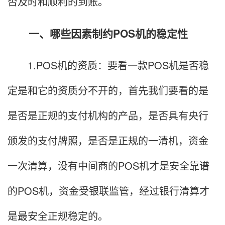
否及时和顺利的到账。
一、哪些因素制约POS机的稳定性
1.POS机的资质：要看一款POS机是否稳
定是和它的资质分不开的，首先我们要看的是
是否是正规的支付机构的产品，是否具有央行
颁发的支付牌照，是否是正规的一清机，资金
一次清算，没有中间商的POS机才是安全靠谱
的POS机，资金受银联监管，经过银行清算才
是最安全正规稳定的。