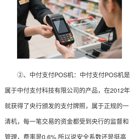
②、中付支付POS机：中付支付POS机是
属于中付支付科技有限公司的产品，在2012年
就获得了央行颁发的支付牌照，属于正规的一
清机，每一笔交易的资金都受到央行的监督和
管理，费率是0.6%,所以说安全系数还是挺高