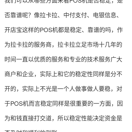
我们可以从哪些方面来看POS机是否稳定，是
否靠谱呢？像拉卡拉、中付支付、电银信息、
开店宝这样的POS机都是稳定、靠谱的吗，作
为拉卡拉的服务商，拉卡拉立足市场十几年的
时间一直以优质的服务和专业的技术服务广大
商户和企业，实际上和它的稳定性同样是分不
开的，实际上不光是一个人做事做人要稳，对
于POS机而言稳定同样是很重要的一方面，因
为和钱直接打交道，所以稳定性能决定资金是