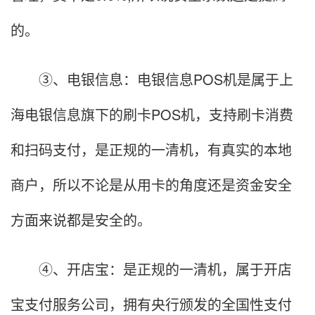
的。
③、电银信息：电银信息POS机是属于上
海电银信息旗下的刷卡POS机，支持刷卡消费
和扫码支付，是正规的一清机，有真实的本地
商户，所以不论是从用卡的角度还是资金安全
方面来说都是安全的。
④、开店宝：是正规的一清机，属于开店
宝支付服务公司，拥有央行颁发的全国性支付