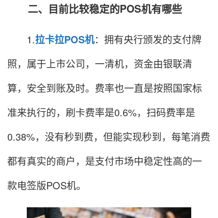
二、目前比较稳定的POS机有哪些
1.
拉卡拉POS机
：拥有央行颁发的支付牌
照，属于上市公司，一清机，资金由银联清
算，安全到账及时。费率也一直是按照国家标
准来执行的，刷卡费率是0.6%，扫码费率是
0.38%，没有秒到费，但能实现秒到，每笔消费
都有真实的商户，是支付市场中稳定性高的一
款电签版POS机。