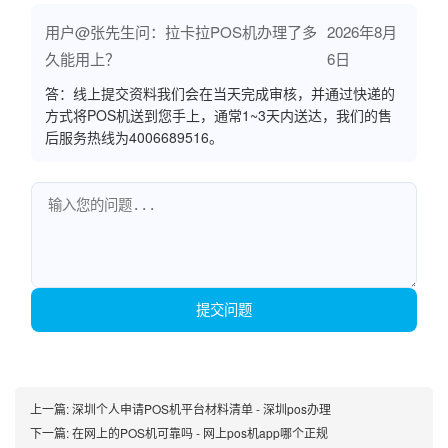
用户@张先生问：拉卡拉POS机办理了多
2026年8月
久能用上？
6日
答：线上提交资料我们会在当天完成审核，并通过快递的
方式将POS机送到您手上，通常1~3天内送达，我们的售
后服务热线为4006689516。
提交问题
上一篇:
深圳个人申请POS机平台材料清单 - 深圳pos办理
下一篇:
在网上的POS机可靠吗 - 网上pos机app哪个正规