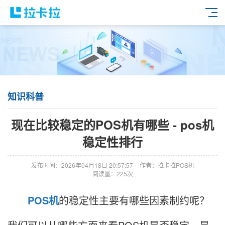
知识科普
现在比较稳定的POS机有哪些 - pos机
稳定性排行
发布时间：2026年04月18日 20:57:57
作者：拉卡拉POS机
阅读量：225次
POS机
的稳定性主要有哪些因素制约呢？