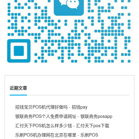
近期文章
招钱宝贝POS机代理好做吗 - 招钱pay
银联商务POS个人免费申请网址 - 银联商务posapp
汇付天下POS机怎么样多少钱 - 汇付天下pos下载
乐刷POS机办理网在北京在哪里 - 乐刷POS