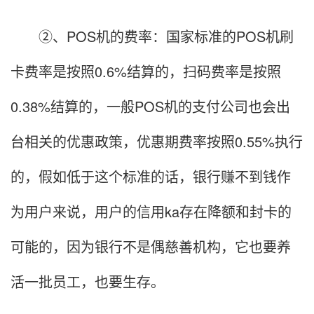
②、POS机的费率：国家标准的POS机刷
卡费率是按照0.6%结算的，扫码费率是按照
0.38%结算的，一般POS机的支付公司也会出
台相关的优惠政策，优惠期费率按照0.55%执行
的，假如低于这个标准的话，银行赚不到钱作
为用户来说，用户的信用ka存在降额和封卡的
可能的，因为银行不是偶慈善机构，它也要养
活一批员工，也要生存。