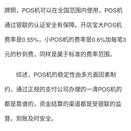
牌照，POS机可以在全国范围内使用，POS机
通过银联的认证安全有保障。开店宝大POS机
费率是0.55%，小POS机的费率是0.6%加每笔3
元的秒到费，同样是属于标准的费率范围。
综述，POS机的稳定性由多方面因素制
约，通过正规的支付公司办理的一清POS机的
都是靠谱的，资金结算的渠道都是受银联的监
督，到账及时安全。