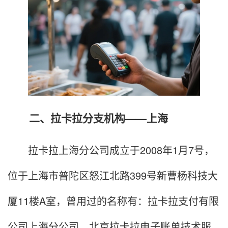
二、拉卡拉分支机构——上海
拉卡拉上海分公司成立于2008年1月7号，
位于上海市普陀区怒江北路399号新曹杨科技大
厦11楼A室，曾用过的名称有：拉卡拉支付有限
公司上海分公司、北京拉卡拉电子账单技术服