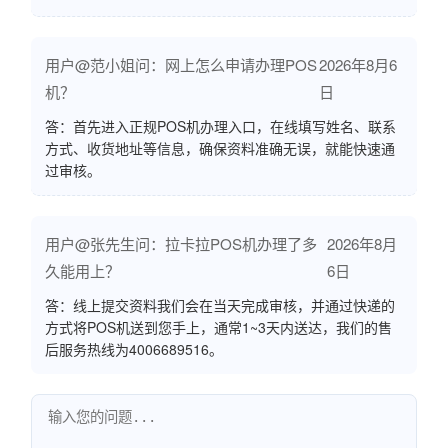
用户@范小姐问：网上怎么申请办理POS
2026年8月6
机？
日
答：首先进入正规POS机办理入口，在线填写姓名、联系
方式、收货地址等信息，确保资料准确无误，就能快速通
过审核。
用户@张先生问：拉卡拉POS机办理了多
2026年8月
久能用上？
6日
答：线上提交资料我们会在当天完成审核，并通过快递的
方式将POS机送到您手上，通常1~3天内送达，我们的售
后服务热线为4006689516。