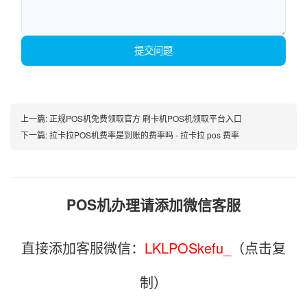
提交问题
上一篇:
正规POS机免费领取官方 刷卡机POS机领取平台入口
下一篇:
拉卡拉POS机费率是到账的费率吗 - 拉卡拉 pos 费率
POS机办理请添加微信客服
直接添加客服微信：
LKLPOSkefu_
（点击复
制）