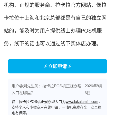
机构、正规的服务商、拉卡拉官方网站，像拉
卡拉位于上海和北京总部都是有自己的独立网
站的，能及时为用户提供线上办理POS机服
务，线下的话也可以通过线下实体店办理。
⚡ 立即申请 ⚡
用户@刘先生问：拉卡拉POS机正规办理
2026年8月
入口在哪里？
6日
答：拉卡拉POS机正规办理入口为
www.lakalamini.com
，
支持个人和小微商户在线申请，一清机资质齐全，安全稳
定有保障。