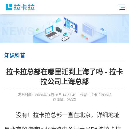
知识科普
拉卡拉总部在哪里迁到上海了吗 - 拉卡
拉公司上海总部
发布时间：2026年04月18日 14:57:49
作者：拉卡拉POS机
阅读量：283次
没有！拉卡拉总部一直在北京，详细地址