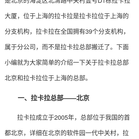
是北京的海淀区北清路中关村壹号D1栋拉卡拉
大厦，位于上海的拉卡拉是拉卡拉位于上海的
分支机构，拉卡拉在全国拥有39个分支机构，
属于分公司，而不是拉卡拉总部搬迁了。下面
小编就为大家简单的介绍一下关于拉卡拉总部
北京和拉卡拉位于上海的总部。
一、拉卡拉总部——北京
拉卡拉成立于2005年，总部位于我国的首
都北京，详细在北京的软件园一代中关村，拉