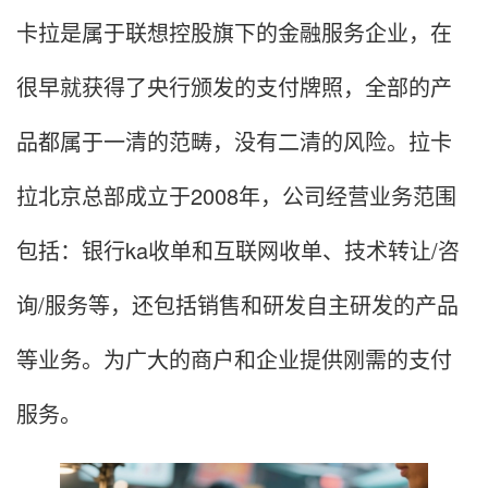
卡拉是属于联想控股旗下的金融服务企业，在
很早就获得了央行颁发的支付牌照，全部的产
品都属于一清的范畴，没有二清的风险。拉卡
拉北京总部成立于2008年，公司经营业务范围
包括：银行ka收单和互联网收单、技术转让/咨
询/服务等，还包括销售和研发自主研发的产品
等业务。为广大的商户和企业提供刚需的支付
服务。