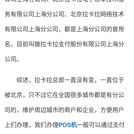
务有限公司上海分公司、北京拉卡拉网络技术
有限公司上海分公司，都是上海分公司的曾用
名，目前叫做拉卡拉支付股份有限公司上海分
公司。
综述，拉卡拉总部一直没有变，一直位于
被北京，只不过它在全国很多城市都是有分公
司的，维护周边城市的商户和企业，方便用户
上们办理，我们办理
POS机
一般可以通过支付