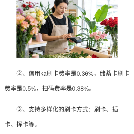
②、信用ka刷卡费率是0.36%，储蓄卡刷卡
费率是0.5%，扫码费率是0.38%。
③、支持多样化的刷卡方式：刷卡、插
卡、挥卡等。