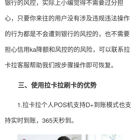
银行的风控，实际上小编觉得不需要过分担
心，只要你来往的用户没有涉及违规违法操作
的行为都是不会遭到银行的风控的，也不需要
担心信用ka降额和风控的的风险，可以联系拉
卡拉客服帮助我们按步骤操作即可恢复。
三、使用拉卡拉刷卡的优势
1.拉卡拉个人POS机支持D+到账模式也支
持实时到账，365天秒到。