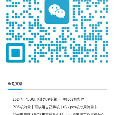
近期文章
2024年POS机申请办理步骤 - 申领pos机条件
POS机流量卡可以用自己手机卡吗 - pos机专用流量卡
滁州市安装大POS机需要多少钱 - pos机安装工作是做什么