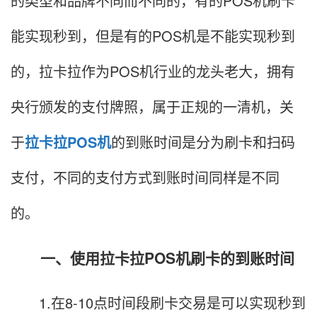
的类型和品牌不同而不同的，有的POS机刷卡
能实现秒到，但是有的POS机是不能实现秒到
的，拉卡拉作为POS机行业的龙头老大，拥有
央行颁发的支付牌照，属于正规的一清机，关
于
拉卡拉POS机
的到账时间是分为刷卡和扫码
支付，不同的支付方式到账时间同样是不同
的。
一、使用拉卡拉POS机刷卡的到账时间
1.在8-10点时间段刷卡交易是可以实现秒到