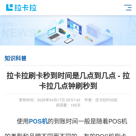
知识科普
拉卡拉刷卡秒到时间是几点到几点 - 拉
卡拉几点钟刷秒到
发布时间：2026年04月17日 20:57:43
作者：拉卡拉POS机
阅读量：193次
使用
POS机
的到账时间一般是随着POS机