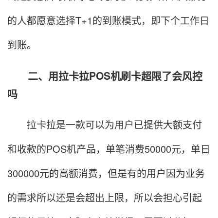
的人都愿意选择T+1的到账模式，即下个工作日
到账。
二、用拉卡拉POS机刷卡超限了会风控
吗
拉卡拉是一款可以为用户已提供大额支付
和收款的POS机产品，单笔消费50000元，单日
300000元的高额消费，但是有的用户因为业务
的需求所以还是会超出上限，所以会担心引起