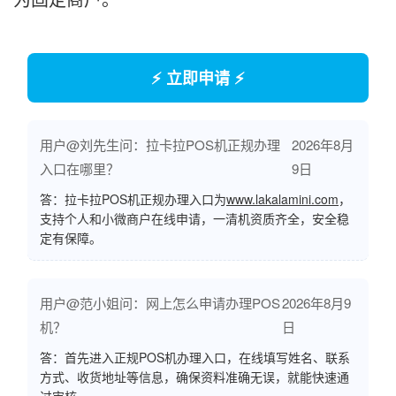
⚡ 立即申请 ⚡
用户@刘先生问：拉卡拉POS机正规办理
2026年8月
入口在哪里？
9日
答：拉卡拉POS机正规办理入口为
www.lakalamini.com
，
支持个人和小微商户在线申请，一清机资质齐全，安全稳
定有保障。
用户@范小姐问：网上怎么申请办理POS
2026年8月9
机？
日
答：首先进入正规POS机办理入口，在线填写姓名、联系
方式、收货地址等信息，确保资料准确无误，就能快速通