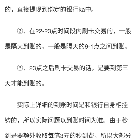
的，直接提现到绑定的银行ka中。
②、在22-23点时间段内刷卡交易的，一般
是隔天到账的，一般是隔天的9-1点之间到账。
③、23点之后刷卡交易的话，是要到第三
天才能到账的。
实际上详细的到账时间是和银行自身相挂
钩的，所以实际问题以到账时间为准。由于秒
到是要额外收取每笔3元的秒到费，所以大部分