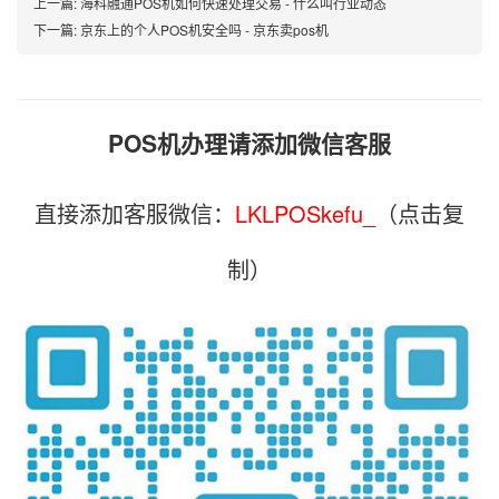
上一篇:
海科融通POS机如何快速处理交易 - 什么叫行业动态
下一篇:
京东上的个人POS机安全吗 - 京东卖pos机
POS机办理请添加微信客服
直接添加客服微信：
LKLPOSkefu_
（点击复
制）