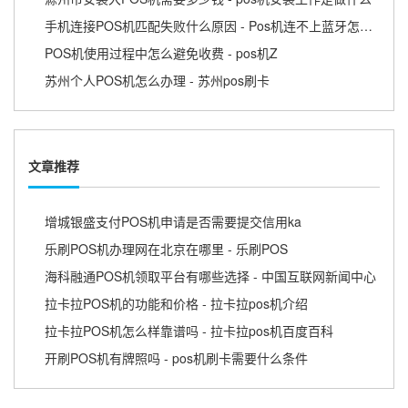
手机连接POS机匹配失败什么原因 - Pos机连不上蓝牙怎么回事
POS机使用过程中怎么避免收费 - pos机Z
苏州个人POS机怎么办理 - 苏州pos刷卡
文章推荐
增城银盛支付POS机申请是否需要提交信用ka
乐刷POS机办理网在北京在哪里 - 乐刷POS
海科融通POS机领取平台有哪些选择 - 中国互联网新闻中心
拉卡拉POS机的功能和价格 - 拉卡拉pos机介绍
拉卡拉POS机怎么样靠谱吗 - 拉卡拉pos机百度百科
开刷POS机有牌照吗 - pos机刷卡需要什么条件