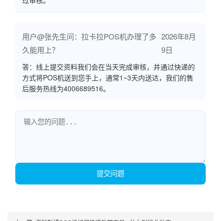
过审核。
用户@张先生问：拉卡拉POS机办理了多
2026年8月
久能用上？
9日
答：线上提交资料我们会在当天完成审核，并通过快递的
方式将POS机送到您手上，通常1~3天内送达，我们的售
后服务热线为4006689516。
提交问题