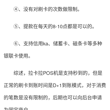
④、没有对刷卡的次数做限制。
⑤、提款在每天的8-10点都是可以的。
⑥、支持信用ka、储蓄卡、磁条卡等多种
银联卡使用。
综述，拉卡拉POS机是支持秒到的，但是
正常的刷卡到账时间是D+1到账模式，对于消费
的笔数是没有限制的，后期也可以向后台申请
为固定商户。