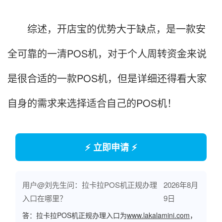
综述，开店宝的优势大于缺点，是一款安
全可靠的一清POS机，对于个人周转资金来说
是很合适的一款POS机，但是详细还得看大家
自身的需求来选择适合自己的POS机！
⚡ 立即申请 ⚡
用户@刘先生问：拉卡拉POS机正规办理
2026年8月
入口在哪里？
9日
答：拉卡拉POS机正规办理入口为
www.lakalamini.com
，