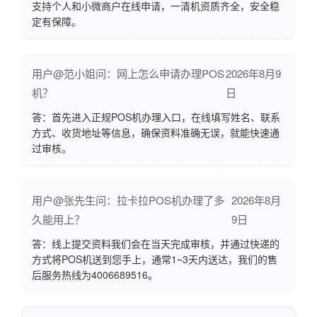
支持个人和小微商户在线申请，一清机资质齐全，安全稳
定有保障。
用户@范小姐问：网上怎么申请办理POS
2026年8月9
机？
日
答：首先进入正规POS机办理入口，在线填写姓名、联系
方式、收货地址等信息，确保资料准确无误，就能快速通
过审核。
用户@张先生问：拉卡拉POS机办理了多
2026年8月
久能用上？
9日
答：线上提交资料我们会在当天完成审核，并通过快递的
方式将POS机送到您手上，通常1~3天内送达，我们的售
后服务热线为4006689516。