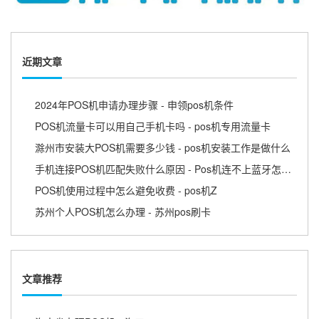
近期文章
2024年POS机申请办理步骤 - 申领pos机条件
POS机流量卡可以用自己手机卡吗 - pos机专用流量卡
滁州市安装大POS机需要多少钱 - pos机安装工作是做什么
手机连接POS机匹配失败什么原因 - Pos机连不上蓝牙怎么回事
POS机使用过程中怎么避免收费 - pos机Z
苏州个人POS机怎么办理 - 苏州pos刷卡
文章推荐