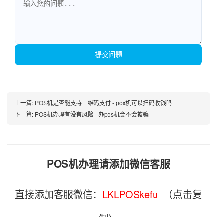
提交问题
上一篇:
POS机是否能支持二维码支付 - pos机可以扫码收钱吗
下一篇:
POS机办理有没有风险 - 办pos机会不会被骗
POS机办理请添加微信客服
直接添加客服微信：
LKLPOSkefu_
（点击复