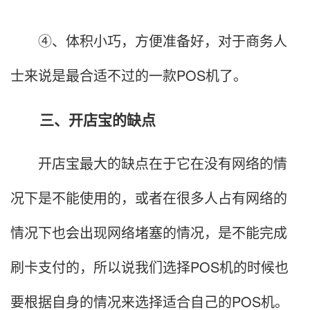
④、体积小巧，方便准备好，对于商务人
士来说是最合适不过的一款POS机了。
三、开店宝的缺点
开店宝最大的缺点在于它在没有网络的情
况下是不能使用的，或者在很多人占有网络的
情况下也会出现网络堵塞的情况，是不能完成
刷卡支付的，所以说我们选择POS机的时候也
要根据自身的情况来选择适合自己的POS机。