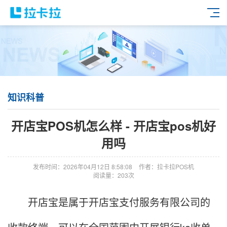
知识科普
开店宝POS机怎么样 - 开店宝pos机好
用吗
发布时间：2026年04月12日 8:58:08
作者：拉卡拉POS机
阅读量：203次
开店宝是属于开店宝支付服务有限公司的