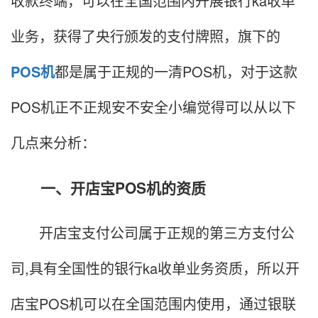
收款终端，可以在全国范围内开展银行ka收单
业务，获得了央行颁发的支付牌照，旗下的
POS机
都是属于正规的一清POS机，对于这款
POS机正不正规安不安全小编觉得可以从以下
几点来分析：
一、开店宝POS机的资质
开店宝支付公司属于正规的第三方支付公
司,具有全国性的银行ka收单业务资质，所以开
店宝POS机可以在全国范围内使用，通过银联