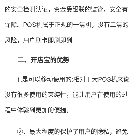
的安全检测认证，资金受银联的监管，安全有
保障。POS机属于正规的一清机，没有二清的
风险，用户刷卡即刷即到
二、开店宝的优势
1.是可以移动使用的:相对于大POS机来说
没有很多使用的束缚性，能让用户在使用的过
程中体验到更加的便捷。
②、最大程度的保护了用户的隐私，避免