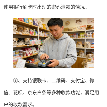
使用银行刷卡时出现的密码泄露的情况。
③、支持银联卡、二维码、支付宝、微
信、花呗、京东白条等多种收款功能，满足用
户的收款需求。