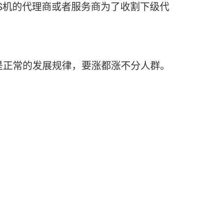
S机的代理商或者服务商为了收割下级代
正常的发展规律，要涨都涨不分人群。