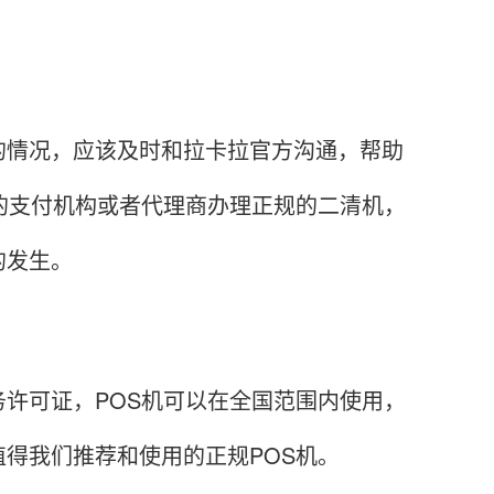
情况，应该及时和拉卡拉官方沟通，帮助
的支付机构或者代理商办理正规的二清机，
的发生。
可证，POS机可以在全国范围内使用，
得我们推荐和使用的正规POS机。