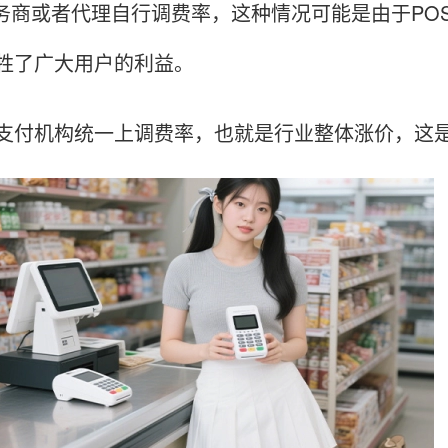
商或者代理自行调费率，这种情况可能是由于PO
牲了广大用户的利益。
机构统一上调费率，也就是行业整体涨价，这是