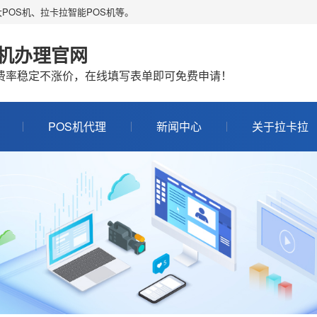
POS机、拉卡拉智能POS机等。
S机办理官网
机费率稳定不涨价，在线填写表单即可免费申请！
POS机代理
新闻中心
关于拉卡拉