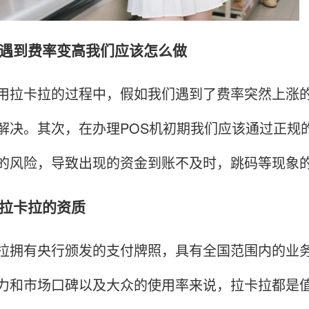
到费率变高我们应该怎么做
卡拉的过程中，假如我们遇到了费率突然上涨的
解决。其次，在办理POS机初期我们应该通过正规
的风险，导致出现的资金到账不及时，跳码等现象
卡拉的资质
有央行颁发的支付牌照，具有全国范围内的业务许
力和市场口碑以及大众的使用率来说，拉卡拉都是值