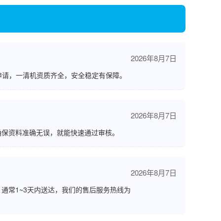
2026年8月7日
申请，一清机资质齐全，安全稳定有保障。
2026年8月7日
确保资料准确无误，就能快速通过审核。
2026年8月7日
通常1~3天内送达，我们的售后服务热线为