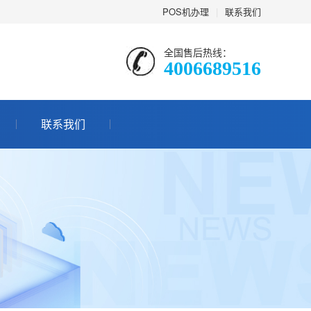
POS机办理
|
联系我们
全国售后热线：
4006689516
联系我们