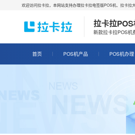
欢迎访问拉卡拉，本网站支持办理拉卡拉电签版POS机、拉卡拉大
拉卡拉PO
新款拉卡拉POS
首页
POS机产品
POS机办理