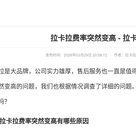
拉卡拉费率突然变高 - 拉
发布时间：2026年03月29日 20:58:12
作者：拉卡拉
大品牌，公司实力雄厚，售后服务也一直是值得
然变高的问题，我们也根据情况调查了详细的问题
吗？
卡拉费率突然变高有哪些原因