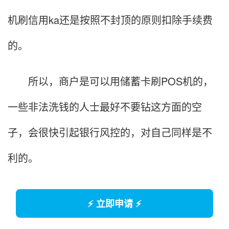
机刷信用ka还是按照不封顶的原则扣除手续费
的。
所以，商户是可以用储蓄卡刷POS机的，
一些非法洗钱的人士最好不要钻这方面的空
子，会很快引起银行风控的，对自己同样是不
利的。
⚡ 立即申请 ⚡