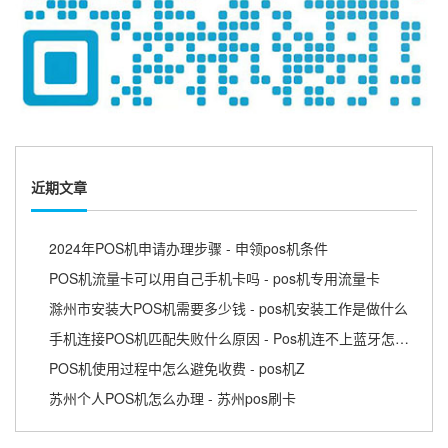
近期文章
2024年POS机申请办理步骤 - 申领pos机条件
POS机流量卡可以用自己手机卡吗 - pos机专用流量卡
滁州市安装大POS机需要多少钱 - pos机安装工作是做什么
手机连接POS机匹配失败什么原因 - Pos机连不上蓝牙怎么回事
POS机使用过程中怎么避免收费 - pos机Z
苏州个人POS机怎么办理 - 苏州pos刷卡