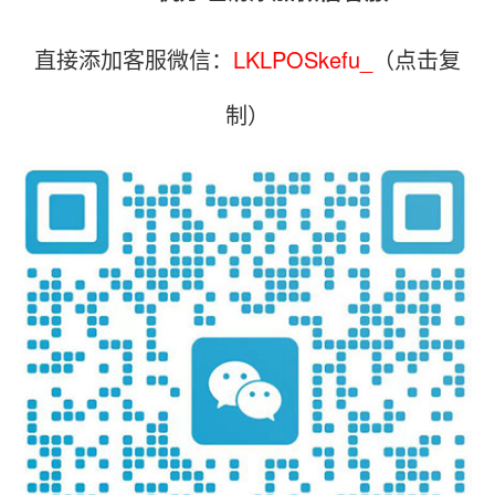
直接添加客服微信：
LKLPOSkefu_
（点击复
制）