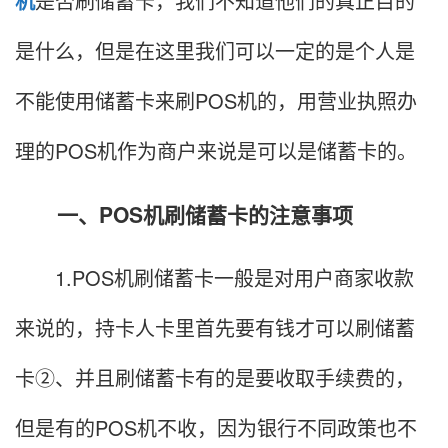
机
是否刷储蓄卡，我们不知道他们的真正目的
是什么，但是在这里我们可以一定的是个人是
不能使用储蓄卡来刷POS机的，用营业执照办
理的POS机作为商户来说是可以是储蓄卡的。
一、POS机刷储蓄卡的注意事项
1.POS机刷储蓄卡一般是对用户商家收款
来说的，持卡人卡里首先要有钱才可以刷储蓄
卡②、并且刷储蓄卡有的是要收取手续费的，
但是有的POS机不收，因为银行不同政策也不