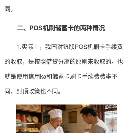
同。
二、POS机刷储蓄卡的两种情况
1.实际上，我国对银联POS机刷卡手续费
的收取，是按照借贷分离的原则来收取的。也
就是使用信用ka和储蓄卡刷卡手续费费率不
同，封顶政策也不同。