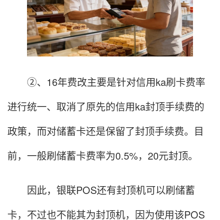
②、16年费改主要是针对信用ka刷卡费率
进行统一、取消了原先的信用ka封顶手续费的
政策，而对储蓄卡还是保留了封顶手续费。目
前，一般刷储蓄卡费率为0.5%，20元封顶。
因此，银联POS还有封顶机可以刷储蓄
卡，不过也不能其为封顶机，因为使用该POS