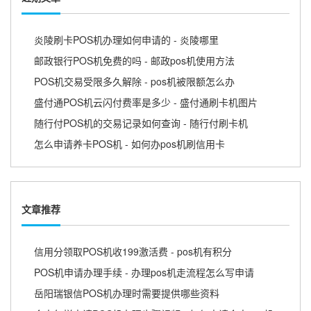
炎陵刷卡POS机办理如何申请的 - 炎陵哪里
邮政银行POS机免费的吗 - 邮政pos机使用方法
POS机交易受限多久解除 - pos机被限额怎么办
盛付通POS机云闪付费率是多少 - 盛付通刷卡机图片
随行付POS机的交易记录如何查询 - 随行付刷卡机
怎么申请养卡POS机 - 如何办pos机刷信用卡
文章推荐
信用分领取POS机收199激活费 - pos机有积分
POS机申请办理手续 - 办理pos机走流程怎么写申请
岳阳瑞银信POS机办理时需要提供哪些资料