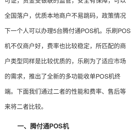
可证，资金受银联的监管，安全有保障，可以
全国落户，优质本地商户不易跳码，政策情况
下一个人可以办理5台腾付通POS机。乐刷POS
机不仅商户好，费率也比较稳定，所匹配的商
户类型同样是比较优质的，乐刷为了适应市场
的需求，推出了全新的多功能收单POS机终
端。下面我们通过二者的性能和费率、售后等
来将二者比较。
一、腾付通POS机