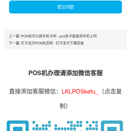
提交问题
上一篇:
POS机可以放手机卡吗 - pos机卡能装到手机上吗
下一篇:
钉子支付POS机怎样 - 钉子支付下载安装
POS机办理请添加微信客服
直接添加客服微信：
LKLPOSkefu_
（点击复
制）