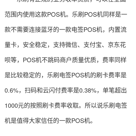
范围内使用这款POS机。乐刷POS机同样是一
款不需要连接蓝牙的一款电签POS机，内置流
量卡，安全稳定，支持微信、支付宝、京东花
呗等，POS机不跳码商户质量优质，费率同样
是比较稳定的，乐刷电签POS机的刷卡费率是
0.6%，扫码和云闪付费率是0.38%，单笔超出
1000元的按照刷卡费率收取。所以说乐刷电签
机是值得大家信任的一款POS机。