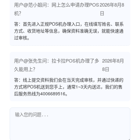
用户@范小姐问：网上怎么申请办理POS
2026年8月8
机？
日
答：首先进入正规POS机办理入口，在线填写姓名、联系
方式、收货地址等信息，确保资料准确无误，就能快速通
过审核。
用户@张先生问：拉卡拉POS机办理了多
2026年8月
久能用上？
8日
答：线上提交资料我们会在当天完成审核，并通过快递的
方式将POS机送到您手上，通常1~3天内送达，我们的售
后服务热线为4006689516。