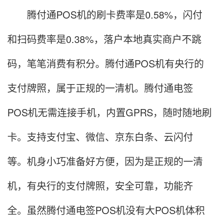
腾付通POS机的刷卡费率是0.58%，闪付
和扫码费率是0.38%，落户本地真实商户不跳
码，笔笔消费有积分。腾付通POS机有央行的
支付牌照，属于正规的一清机。腾付通电签
POS机无需连接手机，内置GPRS，随时随地刷
卡。支持支付宝、微信、京东白条、云闪付
等。机身小巧准备好方便，因为是正规的一清
机，有央行的支付牌照，安全可靠，功能齐
全。虽然腾付通电签POS机没有大POS机体积