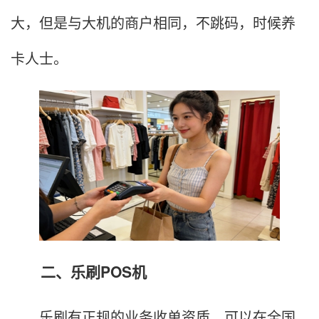
大，但是与大机的商户相同，不跳码，时候养
卡人士。
二、乐刷POS机
乐刷有正规的业务收单资质，可以在全国