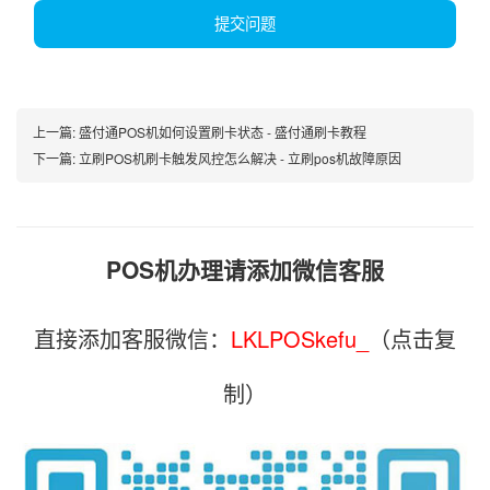
提交问题
上一篇:
盛付通POS机如何设置刷卡状态 - 盛付通刷卡教程
下一篇:
立刷POS机刷卡触发风控怎么解决 - 立刷pos机故障原因
POS机办理请添加微信客服
直接添加客服微信：
LKLPOSkefu_
（点击复
制）