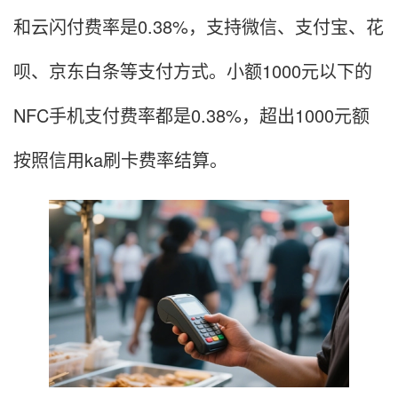
和云闪付费率是0.38%，支持微信、支付宝、花
呗、京东白条等支付方式。小额1000元以下的
NFC手机支付费率都是0.38%，超出1000元额
按照信用ka刷卡费率结算。