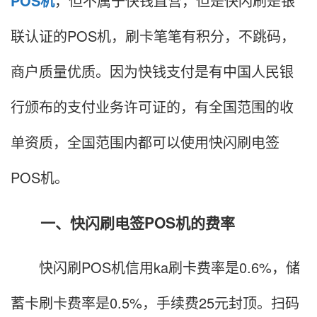
POS机
，但不属于快钱直营，但是快闪刷是银
联认证的POS机，刷卡笔笔有积分，不跳码，
商户质量优质。因为快钱支付是有中国人民银
行颁布的支付业务许可证的，有全国范围的收
单资质，全国范围内都可以使用快闪刷电签
POS机。
一、快闪刷电签POS机的费率
快闪刷POS机信用ka刷卡费率是0.6%，储
蓄卡刷卡费率是0.5%，手续费25元封顶。扫码