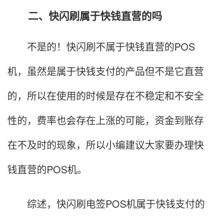
二、快闪刷属于快钱直营的吗
不是的！快闪刷不属于快钱直营的POS
机，虽然是属于快钱支付的产品但不是它直营
的，所以在使用的时候是存在不稳定和不安全
性的，费率也会存在上涨的可能，资金到账存
在不及时的现象，所以小编建议大家要办理快
钱直营的POS机。
综述，快闪刷电签POS机属于快钱支付的