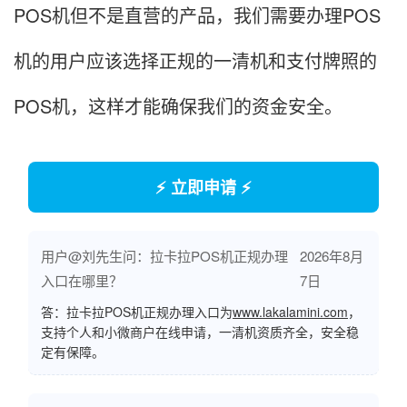
POS机但不是直营的产品，我们需要办理POS
机的用户应该选择正规的一清机和支付牌照的
POS机，这样才能确保我们的资金安全。
⚡ 立即申请 ⚡
用户@刘先生问：拉卡拉POS机正规办理
2026年8月
入口在哪里？
7日
答：拉卡拉POS机正规办理入口为
www.lakalamini.com
，
支持个人和小微商户在线申请，一清机资质齐全，安全稳
定有保障。