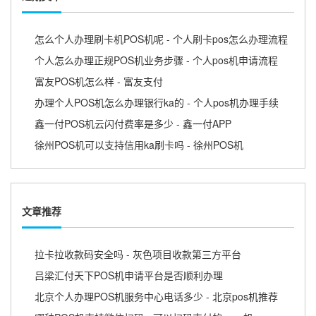
怎么个人办理刷卡机POS机呢 - 个人刷卡pos怎么办理流程
个人怎么办理正规POS机业务步骤 - 个人pos机申请流程
富友POS机怎么样 - 富友支付
办理个人POS机怎么办理银行ka的 - 个人pos机办理手续
鑫一付POS机云闪付费率是多少 - 鑫一付APP
徐州POS机可以支持信用ka刷卡吗 - 徐州POS机
文章推荐
拉卡拉收款码安全吗 - 灰色项目收款第三方平台
吕梁汇付天下POS机申请平台是否顺利办理
北京个人办理POS机服务中心电话多少 - 北京pos机推荐