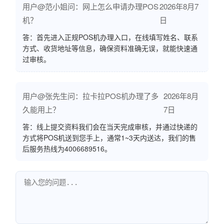
用户@范小姐问：网上怎么申请办理POS
2026年8月7
机？
日
答：首先进入正规POS机办理入口，在线填写姓名、联系
方式、收货地址等信息，确保资料准确无误，就能快速通
过审核。
用户@张先生问：拉卡拉POS机办理了多
2026年8月
久能用上？
7日
答：线上提交资料我们会在当天完成审核，并通过快递的
方式将POS机送到您手上，通常1~3天内送达，我们的售
后服务热线为4006689516。