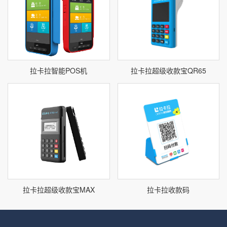
拉卡拉智能POS机
拉卡拉超级收款宝QR65
拉卡拉超级收款宝MAX
拉卡拉收款码