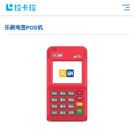
乐刷电签POS机