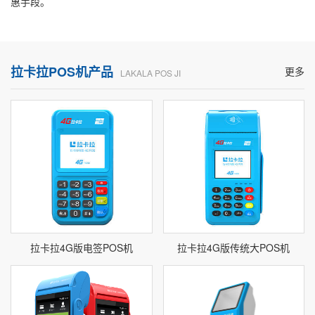
惠手段。
拉卡拉POS机产品
更多
LAKALA POS JI
拉卡拉4G版电签POS机
拉卡拉4G版传统大POS机