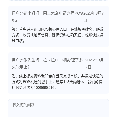
用户@范小姐问：网上怎么申请办理POS
2026年8月7
机？
日
答：首先进入正规POS机办理入口，在线填写姓名、联系
方式、收货地址等信息，确保资料准确无误，就能快速通
过审核。
用户@张先生问：拉卡拉POS机办理了多
2026年8月
久能用上？
7日
答：线上提交资料我们会在当天完成审核，并通过快递的
方式将POS机送到您手上，通常1~3天内送达，我们的售
后服务热线为4006689516。