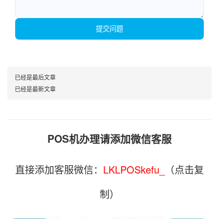
提交问题
已经是最后文章
已经是最新文章
POS机办理请添加微信客服
直接添加客服微信：
LKLPOSkefu_
（点击复
制）