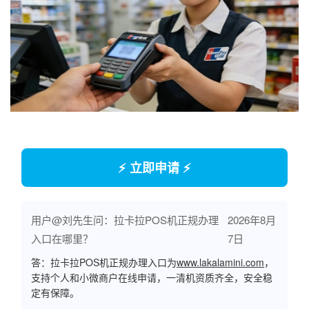
⚡ 立即申请 ⚡
用户@刘先生问：拉卡拉POS机正规办理
2026年8月
入口在哪里？
7日
答：拉卡拉POS机正规办理入口为
www.lakalamini.com
，
支持个人和小微商户在线申请，一清机资质齐全，安全稳
定有保障。