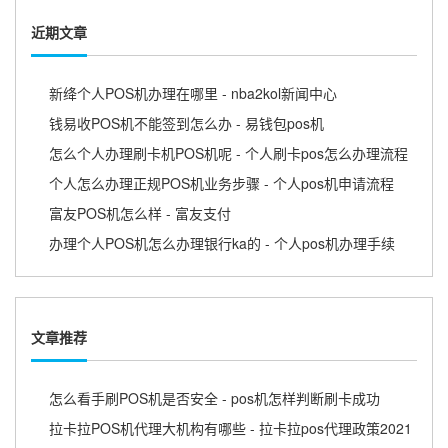
近期文章
新绛个人POS机办理在哪里 - nba2kol新闻中心
钱易收POS机不能签到怎么办 - 易钱包pos机
怎么个人办理刷卡机POS机呢 - 个人刷卡pos怎么办理流程
个人怎么办理正规POS机业务步骤 - 个人pos机申请流程
富友POS机怎么样 - 富友支付
办理个人POS机怎么办理银行ka的 - 个人pos机办理手续
文章推荐
怎么看手刷POS机是否安全 - pos机怎样判断刷卡成功
拉卡拉POS机代理大机构有哪些 - 拉卡拉pos代理政策2021